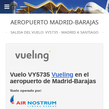
AEROPUERTO MADRID-BARAJAS
SALIDA DEL VUELO: VY5735 - MADRID A SANTIAGO
Vuelo VY5735
Vueling
en el
aeropuerto de Madrid-Barajas
Vuelo operado por: