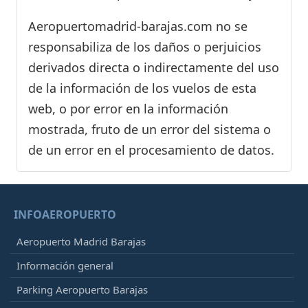
Aeropuertomadrid-barajas.com no se
responsabiliza de los daños o perjuicios
derivados directa o indirectamente del uso
de la información de los vuelos de esta
web, o por error en la información
mostrada, fruto de un error del sistema o
de un error en el procesamiento de datos.
INFOAEROPUERTO
Aeropuerto Madrid Barajas
Información general
Parking Aeropuerto Barajas