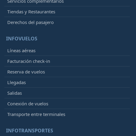
Servicios complementarios
Tiendas y Restaurantes
Derechos del pasajero
INFOVUELOS
Líneas aéreas
Facturación check-in
Reserva de vuelos
Llegadas
Salidas
Conexión de vuelos
Transporte entre terminales
INFOTRANSPORTES