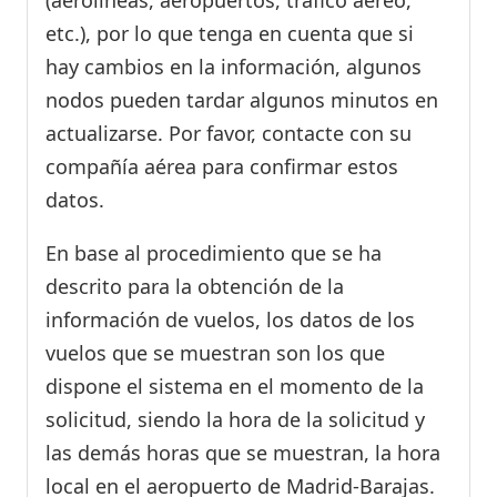
(aerolíneas, aeropuertos, tráfico aéreo,
etc.), por lo que tenga en cuenta que si
hay cambios en la información, algunos
nodos pueden tardar algunos minutos en
actualizarse. Por favor, contacte con su
compañía aérea para confirmar estos
datos.
En base al procedimiento que se ha
descrito para la obtención de la
información de vuelos, los datos de los
vuelos que se muestran son los que
dispone el sistema en el momento de la
solicitud, siendo la hora de la solicitud y
las demás horas que se muestran, la hora
local en el aeropuerto de Madrid-Barajas.