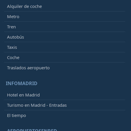
Alquiler de coche
Metro
Tren
Autobús
Taxis
Coche
Traslados aeropuerto
INFOMADRID
Hotel en Madrid
Turismo en Madrid - Entradas
El tiempo