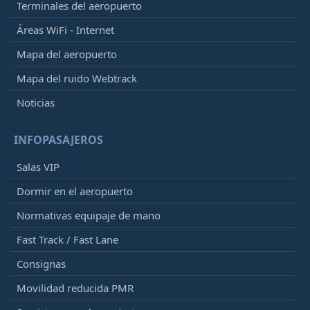
Terminales del aeropuerto
Áreas WiFi - Internet
Mapa del aeropuerto
Mapa del ruido Webtrack
Noticias
INFOPASAJEROS
Salas VIP
Dormir en el aeropuerto
Normativas equipaje de mano
Fast Track / Fast Lane
Consignas
Movilidad reducida PMR