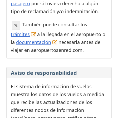
pasajero
por si tuviera derecho a algún
tipo de reclamación y/o indemnización.
También puede consultar los
trámites
a la llegada en el aeropuerto o
la
documentación
necesaria antes de
viajar en aeropuertosenred.com.
Aviso de responsabilidad
El sistema de información de vuelos
muestra los datos de los vuelos a medida
que recibe las actualizaciones de los
diferentes nodos de información