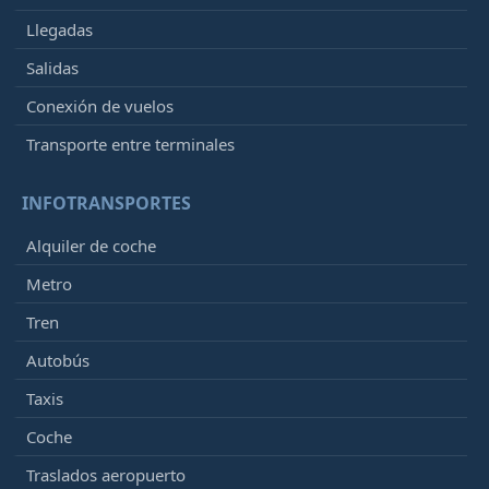
Llegadas
Salidas
Conexión de vuelos
Transporte entre terminales
INFOTRANSPORTES
Alquiler de coche
Metro
Tren
Autobús
Taxis
Coche
Traslados aeropuerto