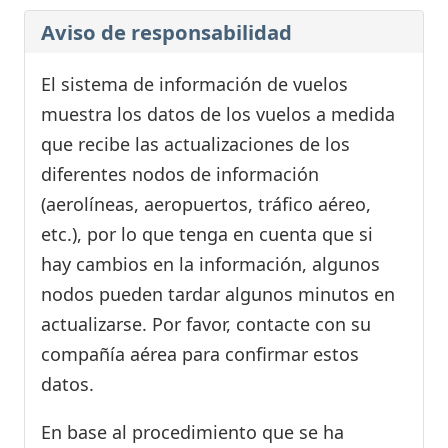
Aviso de responsabilidad
El sistema de información de vuelos
muestra los datos de los vuelos a medida
que recibe las actualizaciones de los
diferentes nodos de información
(aerolíneas, aeropuertos, tráfico aéreo,
etc.), por lo que tenga en cuenta que si
hay cambios en la información, algunos
nodos pueden tardar algunos minutos en
actualizarse. Por favor, contacte con su
compañía aérea para confirmar estos
datos.
En base al procedimiento que se ha