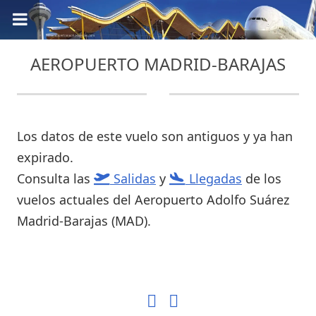
AEROPUERTO MADRID-BARAJAS
Los datos de este vuelo son antiguos y ya han
expirado.
Consulta las
Salidas
y
Llegadas
de los
vuelos actuales del Aeropuerto Adolfo Suárez
Madrid-Barajas (MAD).