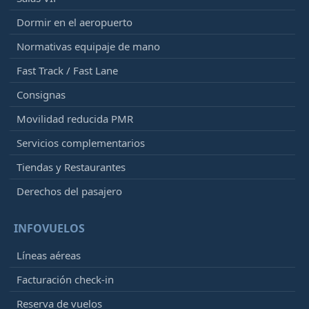
Dormir en el aeropuerto
Normativas equipaje de mano
Fast Track / Fast Lane
Consignas
Movilidad reducida PMR
Servicios complementarios
Tiendas y Restaurantes
Derechos del pasajero
INFOVUELOS
Líneas aéreas
Facturación check-in
Reserva de vuelos