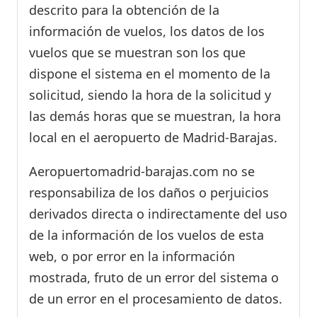
descrito para la obtención de la
información de vuelos, los datos de los
vuelos que se muestran son los que
dispone el sistema en el momento de la
solicitud, siendo la hora de la solicitud y
las demás horas que se muestran, la hora
local en el aeropuerto de Madrid-Barajas.
Aeropuertomadrid-barajas.com no se
responsabiliza de los daños o perjuicios
derivados directa o indirectamente del uso
de la información de los vuelos de esta
web, o por error en la información
mostrada, fruto de un error del sistema o
de un error en el procesamiento de datos.