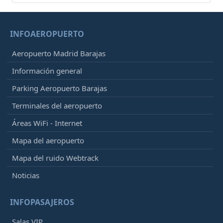
INFOAEROPUERTO
Aeropuerto Madrid Barajas
Información general
Parking Aeropuerto Barajas
Terminales del aeropuerto
Áreas WiFi - Internet
Mapa del aeropuerto
Mapa del ruido Webtrack
Noticias
INFOPASAJEROS
Salas VIP