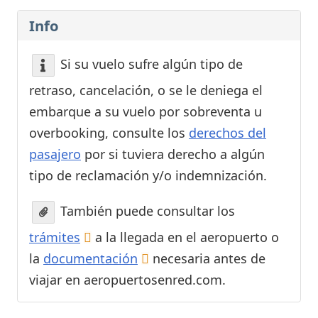
Info
Si su vuelo sufre algún tipo de
retraso, cancelación, o se le deniega el
embarque a su vuelo por sobreventa u
overbooking, consulte los
derechos del
pasajero
por si tuviera derecho a algún
tipo de reclamación y/o indemnización.
También puede consultar los
trámites
a la llegada en el aeropuerto o
la
documentación
necesaria antes de
viajar en aeropuertosenred.com.