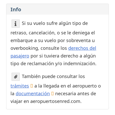
Info
Si su vuelo sufre algún tipo de
retraso, cancelación, o se le deniega el
embarque a su vuelo por sobreventa u
overbooking, consulte los
derechos del
pasajero
por si tuviera derecho a algún
tipo de reclamación y/o indemnización.
También puede consultar los
trámites
a la llegada en el aeropuerto o
la
documentación
necesaria antes de
viajar en aeropuertosenred.com.