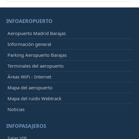
INFOAEROPUERTO
Aeropuerto Madrid Barajas
Información general
Parking Aeropuerto Barajas
Terminales del aeropuerto
Áreas WiFi - Internet
Mapa del aeropuerto
Mapa del ruido Webtrack
Noticias
INFOPASAJEROS
Salas VIP