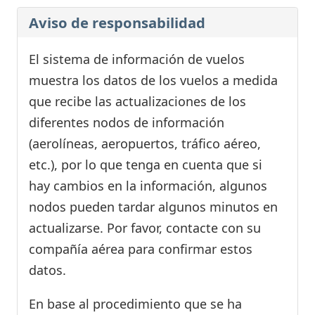
Aviso de responsabilidad
El sistema de información de vuelos
muestra los datos de los vuelos a medida
que recibe las actualizaciones de los
diferentes nodos de información
(aerolíneas, aeropuertos, tráfico aéreo,
etc.), por lo que tenga en cuenta que si
hay cambios en la información, algunos
nodos pueden tardar algunos minutos en
actualizarse. Por favor, contacte con su
compañía aérea para confirmar estos
datos.
En base al procedimiento que se ha