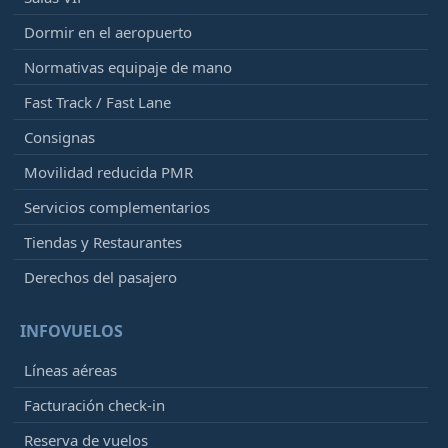
Dormir en el aeropuerto
Normativas equipaje de mano
Fast Track / Fast Lane
Consignas
Movilidad reducida PMR
Servicios complementarios
Tiendas y Restaurantes
Derechos del pasajero
INFOVUELOS
Líneas aéreas
Facturación check-in
Reserva de vuelos