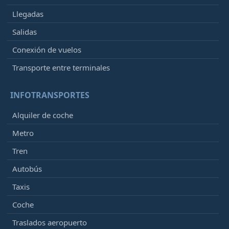
Llegadas
Salidas
Conexión de vuelos
Transporte entre terminales
INFOTRANSPORTES
Alquiler de coche
Metro
Tren
Autobús
Taxis
Coche
Traslados aeropuerto