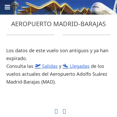
AEROPUERTO MADRID-BARAJAS
Los datos de este vuelo son antiguos y ya han
expirado.
Consulta las
Salidas
y
Llegadas
de los
vuelos actuales del Aeropuerto Adolfo Suárez
Madrid-Barajas (MAD).