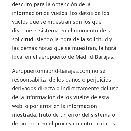
descrito para la obtención de la
información de vuelos, los datos de los
vuelos que se muestran son los que
dispone el sistema en el momento de la
solicitud, siendo la hora de la solicitud y
las demás horas que se muestran, la hora
local en el aeropuerto de Madrid-Barajas.
Aeropuertomadrid-barajas.com no se
responsabiliza de los daños o perjuicios
derivados directa o indirectamente del uso
de la información de los vuelos de esta
web, o por error en la información
mostrada, fruto de un error del sistema o
de un error en el procesamiento de datos.