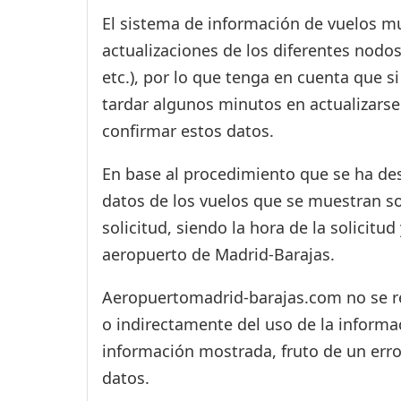
El sistema de información de vuelos mu
actualizaciones de los diferentes nodos
etc.), por lo que tenga en cuenta que 
tardar algunos minutos en actualizarse
confirmar estos datos.
En base al procedimiento que se ha des
datos de los vuelos que se muestran s
solicitud, siendo la hora de la solicitu
aeropuerto de Madrid-Barajas.
Aeropuertomadrid-barajas.com no se res
o indirectamente del uso de la informac
información mostrada, fruto de un erro
datos.