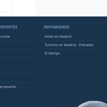
NSPORTES
INFOMADRID
 coche
Hotel en Madrid
Turismo en Madrid - Entradas
El tiempo
aeropuerto