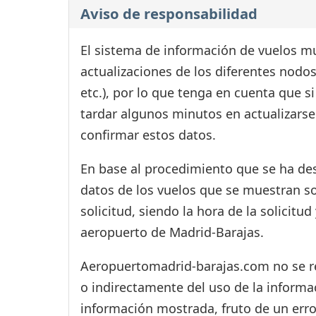
Aviso de responsabilidad
El sistema de información de vuelos mu
actualizaciones de los diferentes nodos
etc.), por lo que tenga en cuenta que 
tardar algunos minutos en actualizarse
confirmar estos datos.
En base al procedimiento que se ha des
datos de los vuelos que se muestran s
solicitud, siendo la hora de la solicitu
aeropuerto de Madrid-Barajas.
Aeropuertomadrid-barajas.com no se res
o indirectamente del uso de la informac
información mostrada, fruto de un erro