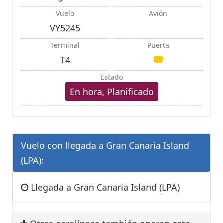
Vuelo
Avión
VY5245
Terminal
Puerta
T4
Estado
En hora, Planificado
Vuelo con llegada a Gran Canaria Island
(LPA):
Llegada a Gran Canaria Island (LPA)