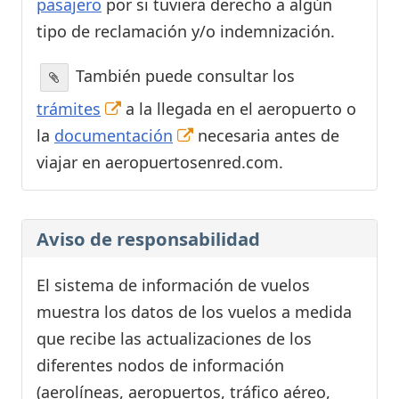
pasajero
por si tuviera derecho a algún
tipo de reclamación y/o indemnización.
También puede consultar los
trámites
a la llegada en el aeropuerto o
la
documentación
necesaria antes de
viajar en aeropuertosenred.com.
Aviso de responsabilidad
El sistema de información de vuelos
muestra los datos de los vuelos a medida
que recibe las actualizaciones de los
diferentes nodos de información
(aerolíneas, aeropuertos, tráfico aéreo,