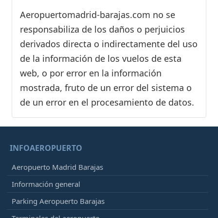
Aeropuertomadrid-barajas.com no se
responsabiliza de los daños o perjuicios
derivados directa o indirectamente del uso
de la información de los vuelos de esta
web, o por error en la información
mostrada, fruto de un error del sistema o
de un error en el procesamiento de datos.
INFOAEROPUERTO
Aeropuerto Madrid Barajas
Información general
Parking Aeropuerto Barajas
Terminales del aeropuerto