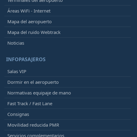
Áreas WiFi - Internet
Mapa del aeropuerto
Mapa del ruido Webtrack
Noticias
INFOPASAJEROS
Salas VIP
Dormir en el aeropuerto
Normativas equipaje de mano
Fast Track / Fast Lane
Consignas
Movilidad reducida PMR
Servicios complementarios