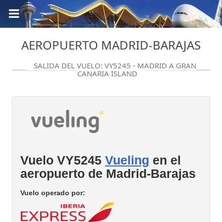
AEROPUERTO MADRID-BARAJAS
SALIDA DEL VUELO: VY5245 - MADRID A GRAN
CANARIA ISLAND
Vuelo VY5245
Vueling
en el
aeropuerto de Madrid-Barajas
Vuelo operado por: