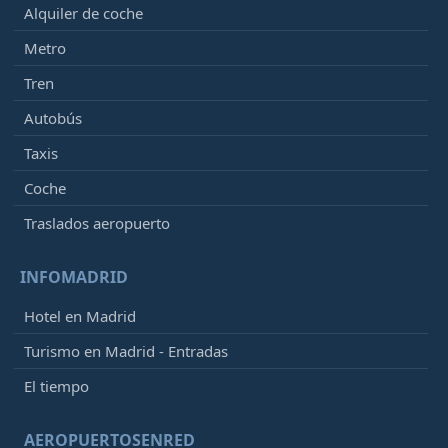
Alquiler de coche
Metro
Tren
Autobús
Taxis
Coche
Traslados aeropuerto
INFOMADRID
Hotel en Madrid
Turismo en Madrid - Entradas
El tiempo
AEROPUERTOSENRED