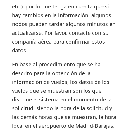
etc.), por lo que tenga en cuenta que si
hay cambios en la información, algunos
nodos pueden tardar algunos minutos en
actualizarse. Por favor, contacte con su
compañía aérea para confirmar estos
datos.
En base al procedimiento que se ha
descrito para la obtención de la
información de vuelos, los datos de los
vuelos que se muestran son los que
dispone el sistema en el momento de la
solicitud, siendo la hora de la solicitud y
las demás horas que se muestran, la hora
local en el aeropuerto de Madrid-Barajas.