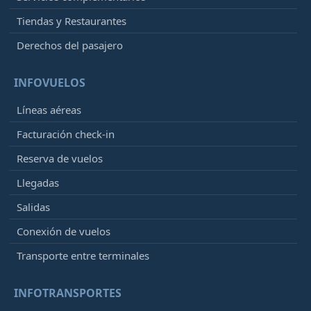
Tiendas y Restaurantes
Derechos del pasajero
INFOVUELOS
Líneas aéreas
Facturación check-in
Reserva de vuelos
Llegadas
Salidas
Conexión de vuelos
Transporte entre terminales
INFOTRANSPORTES