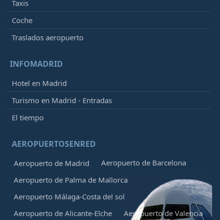
Taxis
Coche
Traslados aeropuerto
INFOMADRID
Hotel en Madrid
Turismo en Madrid - Entradas
El tiempo
AEROPUERTOSENRED
Aeropuerto de Barcelona
Aeropuerto de Madrid
Aeropuerto de Palma de Mallorca
Aeropuerto Málaga-Costa del sol
Aeropuerto de Alicante-Elche
Aeropuerto de Valencia