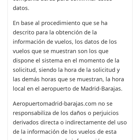
datos.
En base al procedimiento que se ha
descrito para la obtención de la
información de vuelos, los datos de los
vuelos que se muestran son los que
dispone el sistema en el momento de la
solicitud, siendo la hora de la solicitud y
las demás horas que se muestran, la hora
local en el aeropuerto de Madrid-Barajas.
Aeropuertomadrid-barajas.com no se
responsabiliza de los daños o perjuicios
derivados directa o indirectamente del uso
de la información de los vuelos de esta