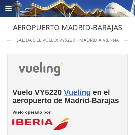
AEROPUERTO MADRID-BARAJAS
SALIDA DEL VUELO: VY5220 - MADRID A VIENNA
Vuelo VY5220
Vueling
en el
aeropuerto de Madrid-Barajas
Vuelo operado por: