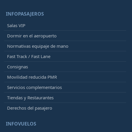
INFOPASAJEROS
Salas VIP
Dormir en el aeropuerto
Normativas equipaje de mano
Fast Track / Fast Lane
Consignas
Movilidad reducida PMR
Servicios complementarios
Tiendas y Restaurantes
Derechos del pasajero
INFOVUELOS