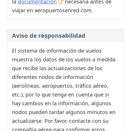
la
documentación
necesaria antes de
viajar en aeropuertosenred.com.
Aviso de responsabilidad
El sistema de información de vuelos
muestra los datos de los vuelos a medida
que recibe las actualizaciones de los
diferentes nodos de información
(aerolíneas, aeropuertos, tráfico aéreo,
etc.), por lo que tenga en cuenta que si
hay cambios en la información, algunos
nodos pueden tardar algunos minutos en
actualizarse. Por favor, contacte con su
compañía aérea para confirmar estos