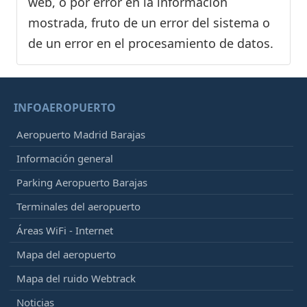
web, o por error en la información
mostrada, fruto de un error del sistema o
de un error en el procesamiento de datos.
INFOAEROPUERTO
Aeropuerto Madrid Barajas
Información general
Parking Aeropuerto Barajas
Terminales del aeropuerto
Áreas WiFi - Internet
Mapa del aeropuerto
Mapa del ruido Webtrack
Noticias