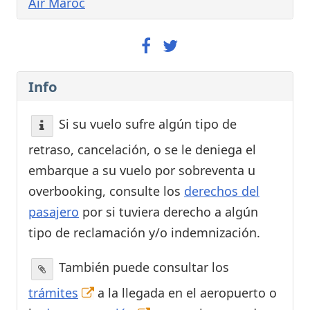
Air Maroc
Info
Si su vuelo sufre algún tipo de
retraso, cancelación, o se le deniega el
embarque a su vuelo por sobreventa u
overbooking, consulte los
derechos del
pasajero
por si tuviera derecho a algún
tipo de reclamación y/o indemnización.
También puede consultar los
trámites
a la llegada en el aeropuerto o