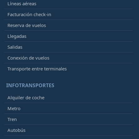
Líneas aéreas
Facturación check-in
Reserva de vuelos
Llegadas
Salidas
Conexión de vuelos
Transporte entre terminales
INFOTRANSPORTES
Alquiler de coche
Metro
Tren
Autobús