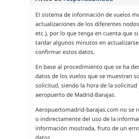
El sistema de información de vuelos mu
actualizaciones de los diferentes nodos
etc.), por lo que tenga en cuenta que 
tardar algunos minutos en actualizarse
confirmar estos datos.
En base al procedimiento que se ha des
datos de los vuelos que se muestran s
solicitud, siendo la hora de la solicitu
aeropuerto de Madrid-Barajas.
Aeropuertomadrid-barajas.com no se res
o indirectamente del uso de la informac
información mostrada, fruto de un erro
datos.