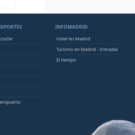
NSPORTES
INFOMADRID
 coche
Hotel en Madrid
Turismo en Madrid - Entradas
El tiempo
aeropuerto