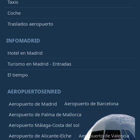
Taxis
Coche
Traslados aeropuerto
INFOMADRID
Hotel en Madrid
Turismo en Madrid - Entradas
El tiempo
AEROPUERTOSENRED
Aeropuerto de Barcelona
Aeropuerto de Madrid
Aeropuerto de Palma de Mallorca
Aeropuerto Málaga-Costa del sol
Aeropuerto de Alicante-Elche
Aeropuerto de Valencia