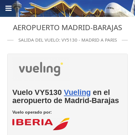
AEROPUERTO MADRID-BARAJAS
SALIDA DEL VUELO: VY5130 - MADRID A PARIS
Vuelo VY5130
Vueling
en el
aeropuerto de Madrid-Barajas
Vuelo operado por: