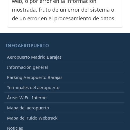
web, o por error en la información
mostrada, fruto de un error del sistema o
de un error en el procesamiento de datos.
INFOAEROPUERTO
Aeropuerto Madrid Barajas
Información general
Parking Aeropuerto Barajas
Terminales del aeropuerto
Áreas WiFi - Internet
Mapa del aeropuerto
Mapa del ruido Webtrack
Noticias