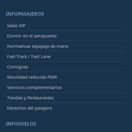
INFOPASAJEROS
Salas VIP
Dormir en el aeropuerto
Normativas equipaje de mano
Fast Track / Fast Lane
Consignas
Movilidad reducida PMR
Servicios complementarios
Tiendas y Restaurantes
Derechos del pasajero
INFOVUELOS