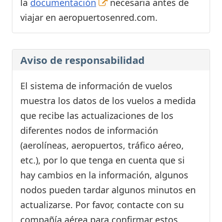
la
documentación
necesaria antes de
viajar en aeropuertosenred.com.
Aviso de responsabilidad
El sistema de información de vuelos
muestra los datos de los vuelos a medida
que recibe las actualizaciones de los
diferentes nodos de información
(aerolíneas, aeropuertos, tráfico aéreo,
etc.), por lo que tenga en cuenta que si
hay cambios en la información, algunos
nodos pueden tardar algunos minutos en
actualizarse. Por favor, contacte con su
compañía aérea para confirmar estos