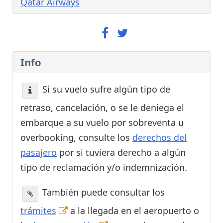
Qatar Airways
Info
Si su vuelo sufre algún tipo de
retraso, cancelación, o se le deniega el
embarque a su vuelo por sobreventa u
overbooking, consulte los
derechos del
pasajero
por si tuviera derecho a algún
tipo de reclamación y/o indemnización.
También puede consultar los
trámites
a la llegada en el aeropuerto o