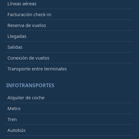
Líneas aéreas
Facturación check-in
Reserva de vuelos
Llegadas
Salidas
Conexión de vuelos
Transporte entre terminales
INFOTRANSPORTES
Alquiler de coche
Metro
Tren
Autobús