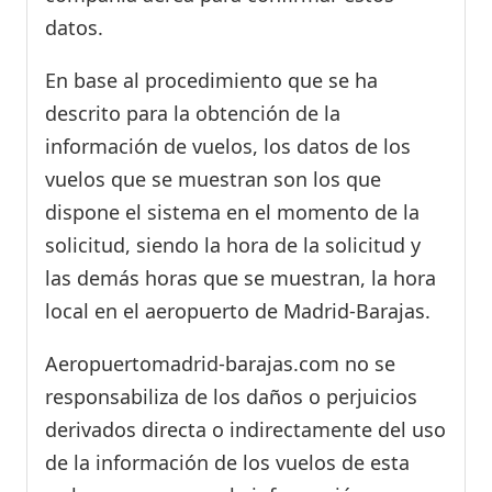
datos.
En base al procedimiento que se ha
descrito para la obtención de la
información de vuelos, los datos de los
vuelos que se muestran son los que
dispone el sistema en el momento de la
solicitud, siendo la hora de la solicitud y
las demás horas que se muestran, la hora
local en el aeropuerto de Madrid-Barajas.
Aeropuertomadrid-barajas.com no se
responsabiliza de los daños o perjuicios
derivados directa o indirectamente del uso
de la información de los vuelos de esta