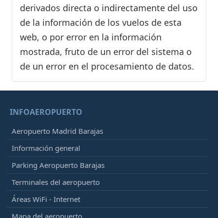
derivados directa o indirectamente del uso
de la información de los vuelos de esta
web, o por error en la información
mostrada, fruto de un error del sistema o
de un error en el procesamiento de datos.
INFOAEROPUERTO
Aeropuerto Madrid Barajas
Información general
Parking Aeropuerto Barajas
Terminales del aeropuerto
Áreas WiFi - Internet
Mapa del aeropuerto