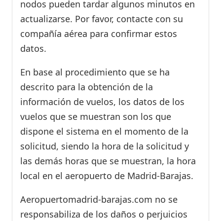
nodos pueden tardar algunos minutos en
actualizarse. Por favor, contacte con su
compañía aérea para confirmar estos
datos.
En base al procedimiento que se ha
descrito para la obtención de la
información de vuelos, los datos de los
vuelos que se muestran son los que
dispone el sistema en el momento de la
solicitud, siendo la hora de la solicitud y
las demás horas que se muestran, la hora
local en el aeropuerto de Madrid-Barajas.
Aeropuertomadrid-barajas.com no se
responsabiliza de los daños o perjuicios