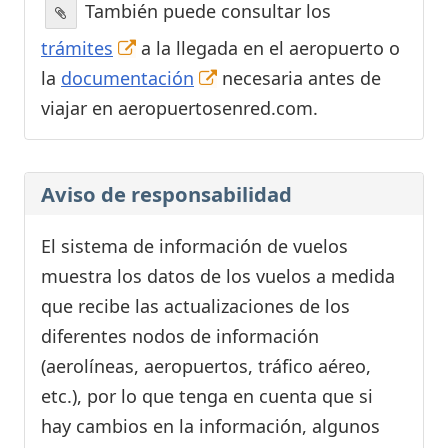
También puede consultar los
trámites
a la llegada en el aeropuerto o
la
documentación
necesaria antes de
viajar en aeropuertosenred.com.
Aviso de responsabilidad
El sistema de información de vuelos
muestra los datos de los vuelos a medida
que recibe las actualizaciones de los
diferentes nodos de información
(aerolíneas, aeropuertos, tráfico aéreo,
etc.), por lo que tenga en cuenta que si
hay cambios en la información, algunos