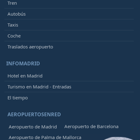
Tren
Autobús
Taxis
Coche
Traslados aeropuerto
INFOMADRID
Hotel en Madrid
Turismo en Madrid - Entradas
El tiempo
AEROPUERTOSENRED
Aeropuerto de Barcelona
Aeropuerto de Madrid
Aeropuerto de Palma de Mallorca