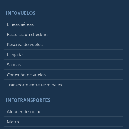
INFOVUELOS
Líneas aéreas
Facturación check-in
Reserva de vuelos
Llegadas
Salidas
Conexión de vuelos
Transporte entre terminales
INFOTRANSPORTES
Alquiler de coche
Metro