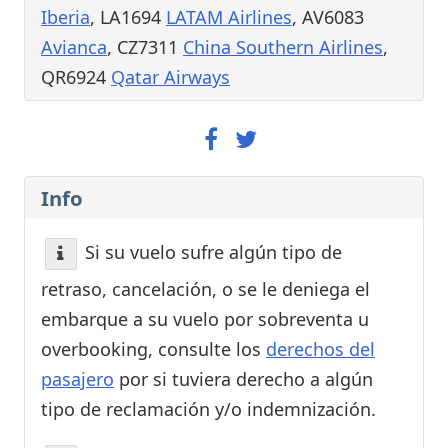
Iberia
, LA1694
LATAM Airlines
, AV6083
Avianca
, CZ7311
China Southern Airlines
,
QR6924
Qatar Airways
Info
Si su vuelo sufre algún tipo de
retraso, cancelación, o se le deniega el
embarque a su vuelo por sobreventa u
overbooking, consulte los
derechos del
pasajero
por si tuviera derecho a algún
tipo de reclamación y/o indemnización.