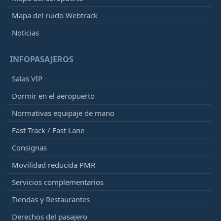
Mapa del ruido Webtrack
Noticias
INFOPASAJEROS
Salas VIP
Dormir en el aeropuerto
Normativas equipaje de mano
Fast Track / Fast Lane
Consignas
Movilidad reducida PMR
Servicios complementarios
Tiendas y Restaurantes
Derechos del pasajero