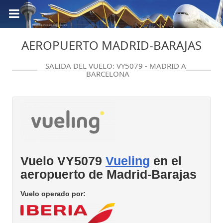
AEROPUERTO MADRID-BARAJAS
SALIDA DEL VUELO: VY5079 - MADRID A
BARCELONA
Vuelo VY5079
Vueling
en el
aeropuerto de Madrid-Barajas
Vuelo operado por: