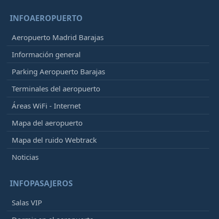
INFOAEROPUERTO
Aeropuerto Madrid Barajas
Información general
Parking Aeropuerto Barajas
Terminales del aeropuerto
Áreas WiFi - Internet
Mapa del aeropuerto
Mapa del ruido Webtrack
Noticias
INFOPASAJEROS
Salas VIP