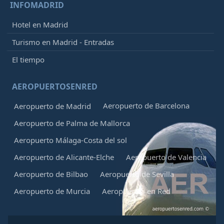
INFOMADRID
Hotel en Madrid
Turismo en Madrid - Entradas
El tiempo
AEROPUERTOSENRED
Aeropuerto de Barcelona
Aeropuerto de Madrid
Aeropuerto de Palma de Mallorca
Aeropuerto Málaga-Costa del sol
Aeropuerto de Alicante-Elche
Aeropuerto de Valencia
Aeropuerto de Bilbao
Aeropuerto de Sevilla
Aeropuerto de Murcia
Aeropuertos en Red