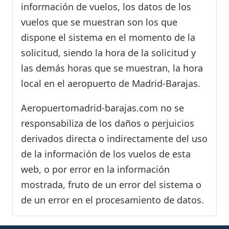
información de vuelos, los datos de los
vuelos que se muestran son los que
dispone el sistema en el momento de la
solicitud, siendo la hora de la solicitud y
las demás horas que se muestran, la hora
local en el aeropuerto de Madrid-Barajas.
Aeropuertomadrid-barajas.com no se
responsabiliza de los daños o perjuicios
derivados directa o indirectamente del uso
de la información de los vuelos de esta
web, o por error en la información
mostrada, fruto de un error del sistema o
de un error en el procesamiento de datos.