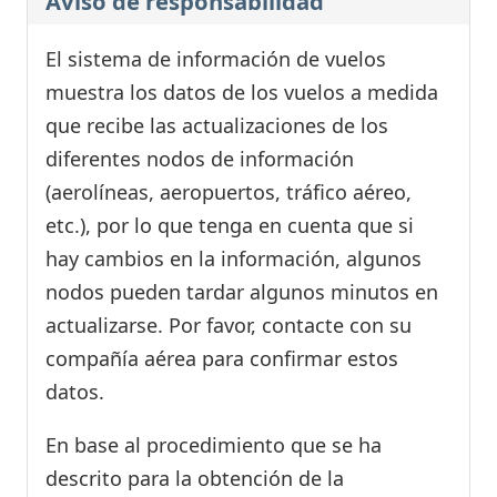
Aviso de responsabilidad
El sistema de información de vuelos
muestra los datos de los vuelos a medida
que recibe las actualizaciones de los
diferentes nodos de información
(aerolíneas, aeropuertos, tráfico aéreo,
etc.), por lo que tenga en cuenta que si
hay cambios en la información, algunos
nodos pueden tardar algunos minutos en
actualizarse. Por favor, contacte con su
compañía aérea para confirmar estos
datos.
En base al procedimiento que se ha
descrito para la obtención de la