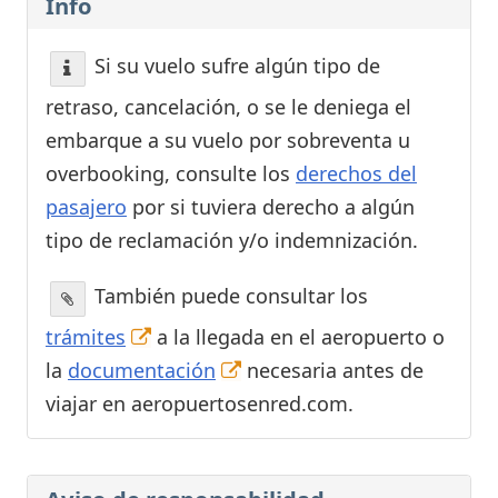
Info
Si su vuelo sufre algún tipo de
retraso, cancelación, o se le deniega el
embarque a su vuelo por sobreventa u
overbooking, consulte los
derechos del
pasajero
por si tuviera derecho a algún
tipo de reclamación y/o indemnización.
También puede consultar los
trámites
a la llegada en el aeropuerto o
la
documentación
necesaria antes de
viajar en aeropuertosenred.com.