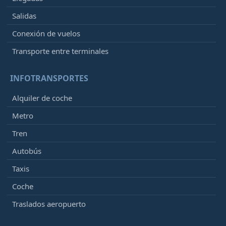
Salidas
Conexión de vuelos
Transporte entre terminales
INFOTRANSPORTES
Alquiler de coche
Metro
Tren
Autobús
Taxis
Coche
Traslados aeropuerto