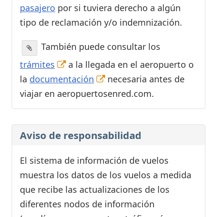
pasajero
por si tuviera derecho a algún
tipo de reclamación y/o indemnización.
También puede consultar los
trámites
a la llegada en el aeropuerto o
la
documentación
necesaria antes de
viajar en aeropuertosenred.com.
Aviso de responsabilidad
El sistema de información de vuelos
muestra los datos de los vuelos a medida
que recibe las actualizaciones de los
diferentes nodos de información