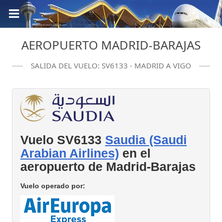
AEROPUERTO MADRID-BARAJAS
SALIDA DEL VUELO: SV6133 - MADRID A VIGO
Vuelo SV6133
Saudia (Saudi
Arabian Airlines)
en el
aeropuerto de Madrid-Barajas
Vuelo operado por: