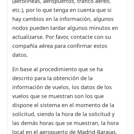
(aerolíneas, aeropuertos, tráfico aéreo,
etc.), por lo que tenga en cuenta que si
hay cambios en la información, algunos
nodos pueden tardar algunos minutos en
actualizarse. Por favor, contacte con su
compañía aérea para confirmar estos
datos.
En base al procedimiento que se ha
descrito para la obtención de la
información de vuelos, los datos de los
vuelos que se muestran son los que
dispone el sistema en el momento de la
solicitud, siendo la hora de la solicitud y
las demás horas que se muestran, la hora
local en el aeropuerto de Madrid-Barajas.