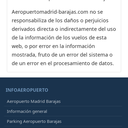
Aeropuertomadrid-barajas.com no se
responsabiliza de los daños o perjuicios
derivados directa o indirectamente del uso
de la información de los vuelos de esta
web, o por error en la información
mostrada, fruto de un error del sistema o
de un error en el procesamiento de datos.
INFOAEROPUERTO
Aeropuerto Madrid Barajas
Información general
Parking Aeropuerto Barajas