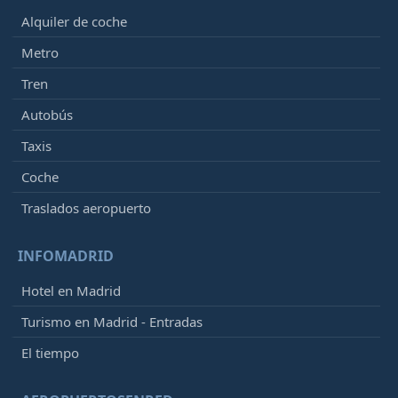
Alquiler de coche
Metro
Tren
Autobús
Taxis
Coche
Traslados aeropuerto
INFOMADRID
Hotel en Madrid
Turismo en Madrid - Entradas
El tiempo