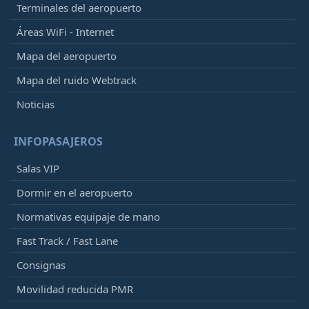
Terminales del aeropuerto
Áreas WiFi - Internet
Mapa del aeropuerto
Mapa del ruido Webtrack
Noticias
INFOPASAJEROS
Salas VIP
Dormir en el aeropuerto
Normativas equipaje de mano
Fast Track / Fast Lane
Consignas
Movilidad reducida PMR