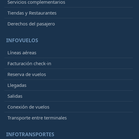
Servicios complementarios
Tiendas y Restaurantes
Derechos del pasajero
INFOVUELOS
Líneas aéreas
Facturación check-in
Reserva de vuelos
Llegadas
Salidas
Conexión de vuelos
Transporte entre terminales
INFOTRANSPORTES