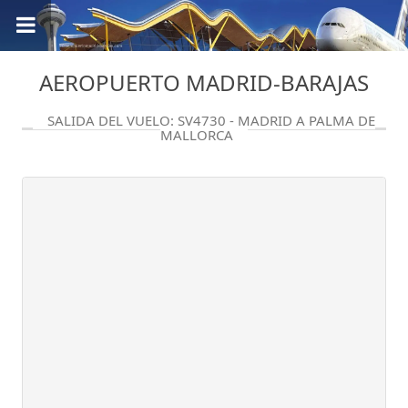
AEROPUERTO MADRID-BARAJAS
SALIDA DEL VUELO: SV4730 - MADRID A PALMA DE
MALLORCA