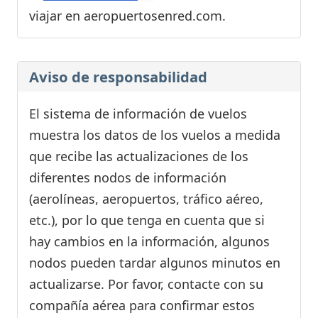
viajar en aeropuertosenred.com.
Aviso de responsabilidad
El sistema de información de vuelos
muestra los datos de los vuelos a medida
que recibe las actualizaciones de los
diferentes nodos de información
(aerolíneas, aeropuertos, tráfico aéreo,
etc.), por lo que tenga en cuenta que si
hay cambios en la información, algunos
nodos pueden tardar algunos minutos en
actualizarse. Por favor, contacte con su
compañía aérea para confirmar estos