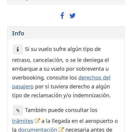
Info
Si su vuelo sufre algún tipo de
retraso, cancelación, o se le deniega el
embarque a su vuelo por sobreventa u
overbooking, consulte los
derechos del
pasajero
por si tuviera derecho a algún
tipo de reclamación y/o indemnización.
También puede consultar los
trámites
a la llegada en el aeropuerto o
la
documentación
necesaria antes de