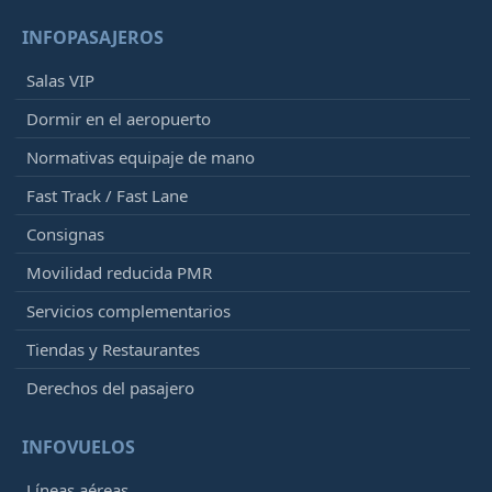
INFOPASAJEROS
Salas VIP
Dormir en el aeropuerto
Normativas equipaje de mano
Fast Track / Fast Lane
Consignas
Movilidad reducida PMR
Servicios complementarios
Tiendas y Restaurantes
Derechos del pasajero
INFOVUELOS
Líneas aéreas