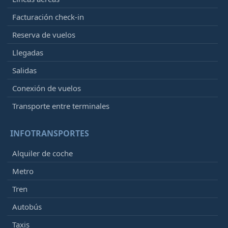
Facturación check-in
Reserva de vuelos
Llegadas
Salidas
Conexión de vuelos
Transporte entre terminales
INFOTRANSPORTES
Alquiler de coche
Metro
Tren
Autobús
Taxis