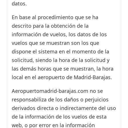
datos.
En base al procedimiento que se ha
descrito para la obtención de la
información de vuelos, los datos de los
vuelos que se muestran son los que
dispone el sistema en el momento de la
solicitud, siendo la hora de la solicitud y
las demás horas que se muestran, la hora
local en el aeropuerto de Madrid-Barajas.
Aeropuertomadrid-barajas.com no se
responsabiliza de los daños o perjuicios
derivados directa o indirectamente del uso
de la información de los vuelos de esta
web, o por error en la información