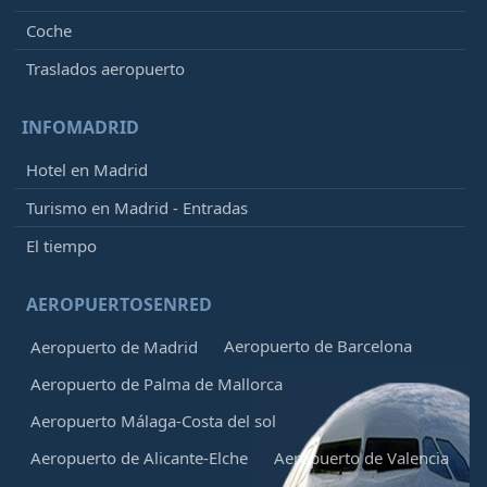
Coche
Traslados aeropuerto
INFOMADRID
Hotel en Madrid
Turismo en Madrid - Entradas
El tiempo
AEROPUERTOSENRED
Aeropuerto de Barcelona
Aeropuerto de Madrid
Aeropuerto de Palma de Mallorca
Aeropuerto Málaga-Costa del sol
Aeropuerto de Alicante-Elche
Aeropuerto de Valencia