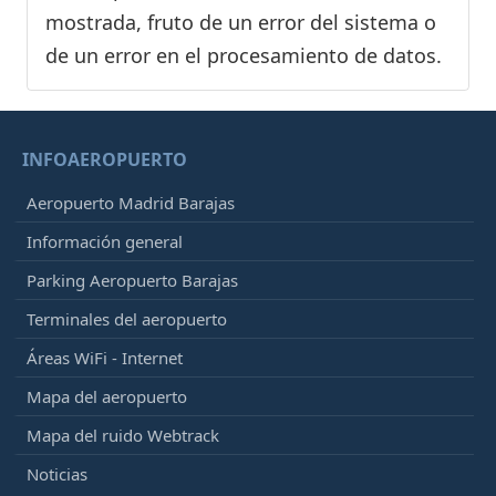
mostrada, fruto de un error del sistema o
de un error en el procesamiento de datos.
INFOAEROPUERTO
Aeropuerto Madrid Barajas
Información general
Parking Aeropuerto Barajas
Terminales del aeropuerto
Áreas WiFi - Internet
Mapa del aeropuerto
Mapa del ruido Webtrack
Noticias