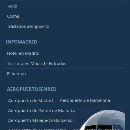
Taxis
Coche
Traslados aeropuerto
INFOMADRID
Hotel en Madrid
Turismo en Madrid - Entradas
El tiempo
AEROPUERTOSENRED
Aeropuerto de Barcelona
Aeropuerto de Madrid
Aeropuerto de Palma de Mallorca
Aeropuerto Málaga-Costa del sol