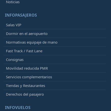
Noticias
INFOPASAJEROS
Salas VIP
Dormir en el aeropuerto
Normativas equipaje de mano
Fast Track / Fast Lane
Consignas
Movilidad reducida PMR
Servicios complementarios
Tiendas y Restaurantes
Derechos del pasajero
INFOVUELOS