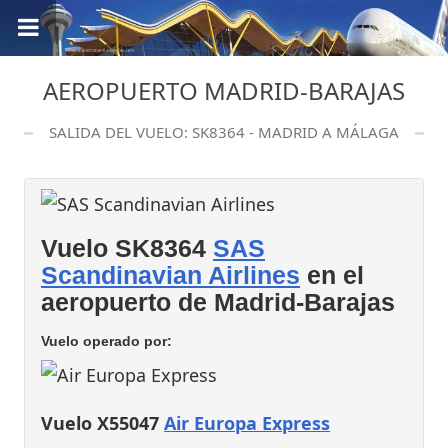
AEROPUERTO MADRID-BARAJAS
SALIDA DEL VUELO: SK8364 - MADRID A MÁLAGA
Vuelo SK8364
SAS
Scandinavian Airlines
en el
aeropuerto de Madrid-Barajas
Vuelo operado por:
Vuelo X55047
Air Europa Express