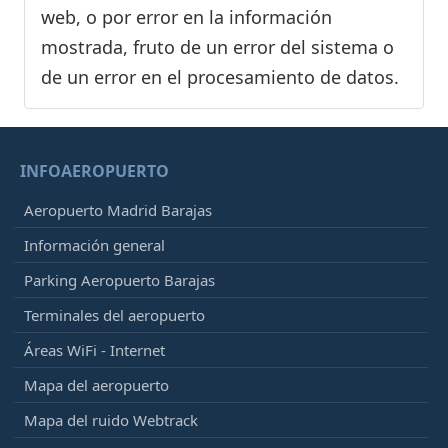
web, o por error en la información
mostrada, fruto de un error del sistema o
de un error en el procesamiento de datos.
INFOAEROPUERTO
Aeropuerto Madrid Barajas
Información general
Parking Aeropuerto Barajas
Terminales del aeropuerto
Áreas WiFi - Internet
Mapa del aeropuerto
Mapa del ruido Webtrack