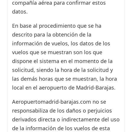
compañía aérea para confirmar estos
datos.
En base al procedimiento que se ha
descrito para la obtención de la
información de vuelos, los datos de los
vuelos que se muestran son los que
dispone el sistema en el momento de la
solicitud, siendo la hora de la solicitud y
las demás horas que se muestran, la hora
local en el aeropuerto de Madrid-Barajas.
Aeropuertomadrid-barajas.com no se
responsabiliza de los daños o perjuicios
derivados directa o indirectamente del uso
de la información de los vuelos de esta