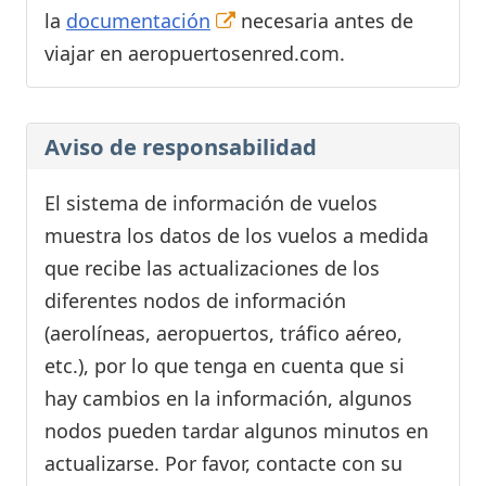
la
documentación
necesaria antes de
viajar en aeropuertosenred.com.
Aviso de responsabilidad
El sistema de información de vuelos
muestra los datos de los vuelos a medida
que recibe las actualizaciones de los
diferentes nodos de información
(aerolíneas, aeropuertos, tráfico aéreo,
etc.), por lo que tenga en cuenta que si
hay cambios en la información, algunos
nodos pueden tardar algunos minutos en
actualizarse. Por favor, contacte con su