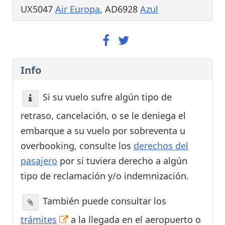
UX5047
Air Europa
, AD6928
Azul
Info
Si su vuelo sufre algún tipo de
retraso, cancelación, o se le deniega el
embarque a su vuelo por sobreventa u
overbooking, consulte los
derechos del
pasajero
por si tuviera derecho a algún
tipo de reclamación y/o indemnización.
También puede consultar los
trámites
a la llegada en el aeropuerto o