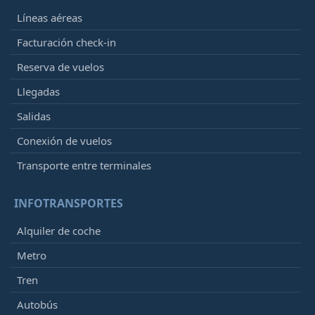
Líneas aéreas
Facturación check-in
Reserva de vuelos
Llegadas
Salidas
Conexión de vuelos
Transporte entre terminales
INFOTRANSPORTES
Alquiler de coche
Metro
Tren
Autobús