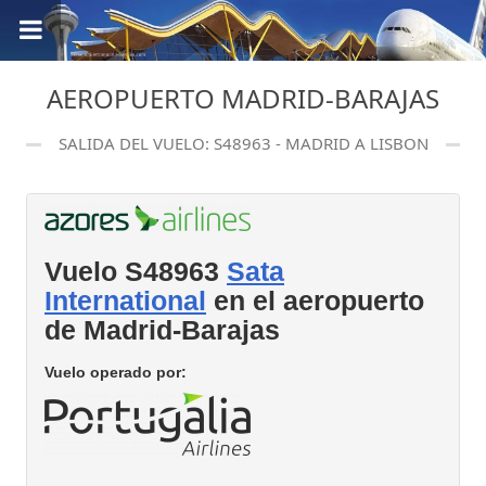
AEROPUERTO MADRID-BARAJAS
SALIDA DEL VUELO: S48963 - MADRID A LISBON
Vuelo S48963
Sata
International
en el aeropuerto
de Madrid-Barajas
Vuelo operado por: