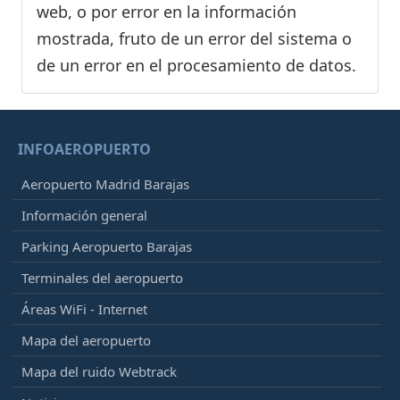
web, o por error en la información
mostrada, fruto de un error del sistema o
de un error en el procesamiento de datos.
INFOAEROPUERTO
Aeropuerto Madrid Barajas
Información general
Parking Aeropuerto Barajas
Terminales del aeropuerto
Áreas WiFi - Internet
Mapa del aeropuerto
Mapa del ruido Webtrack