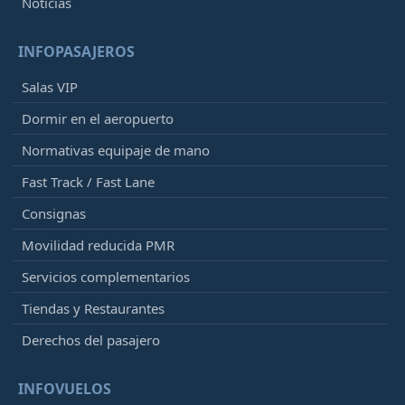
Noticias
INFOPASAJEROS
Salas VIP
Dormir en el aeropuerto
Normativas equipaje de mano
Fast Track / Fast Lane
Consignas
Movilidad reducida PMR
Servicios complementarios
Tiendas y Restaurantes
Derechos del pasajero
INFOVUELOS