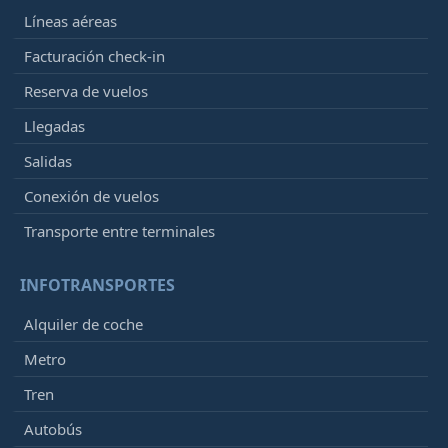
Líneas aéreas
Facturación check-in
Reserva de vuelos
Llegadas
Salidas
Conexión de vuelos
Transporte entre terminales
INFOTRANSPORTES
Alquiler de coche
Metro
Tren
Autobús