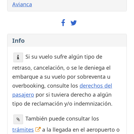
Avianca
Info
Si su vuelo sufre algún tipo de
retraso, cancelación, o se le deniega el
embarque a su vuelo por sobreventa u
overbooking, consulte los
derechos del
pasajero
por si tuviera derecho a algún
tipo de reclamación y/o indemnización.
También puede consultar los
trámites
a la llegada en el aeropuerto o