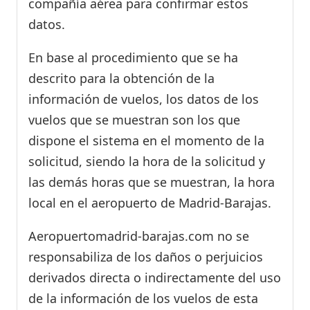
compañía aérea para confirmar estos
datos.
En base al procedimiento que se ha
descrito para la obtención de la
información de vuelos, los datos de los
vuelos que se muestran son los que
dispone el sistema en el momento de la
solicitud, siendo la hora de la solicitud y
las demás horas que se muestran, la hora
local en el aeropuerto de Madrid-Barajas.
Aeropuertomadrid-barajas.com no se
responsabiliza de los daños o perjuicios
derivados directa o indirectamente del uso
de la información de los vuelos de esta