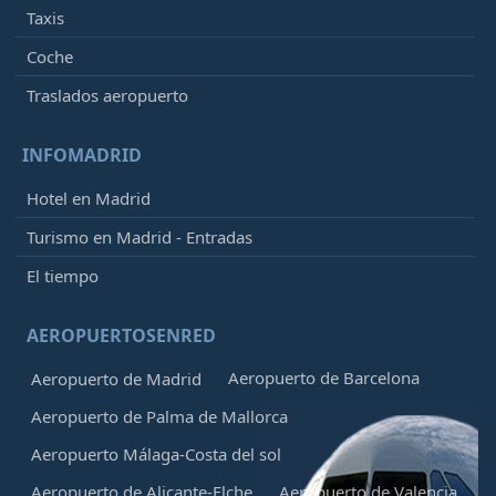
Taxis
Coche
Traslados aeropuerto
INFOMADRID
Hotel en Madrid
Turismo en Madrid - Entradas
El tiempo
AEROPUERTOSENRED
Aeropuerto de Barcelona
Aeropuerto de Madrid
Aeropuerto de Palma de Mallorca
Aeropuerto Málaga-Costa del sol
Aeropuerto de Alicante-Elche
Aeropuerto de Valencia