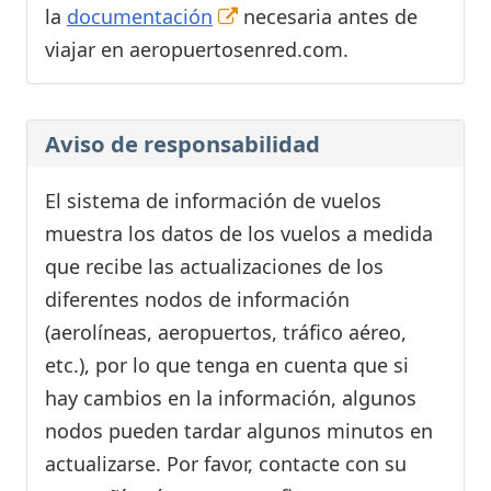
la
documentación
necesaria antes de
viajar en aeropuertosenred.com.
Aviso de responsabilidad
El sistema de información de vuelos
muestra los datos de los vuelos a medida
que recibe las actualizaciones de los
diferentes nodos de información
(aerolíneas, aeropuertos, tráfico aéreo,
etc.), por lo que tenga en cuenta que si
hay cambios en la información, algunos
nodos pueden tardar algunos minutos en
actualizarse. Por favor, contacte con su