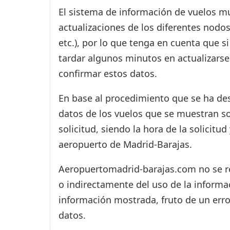
El sistema de información de vuelos mu
actualizaciones de los diferentes nodos
etc.), por lo que tenga en cuenta que 
tardar algunos minutos en actualizarse
confirmar estos datos.
En base al procedimiento que se ha des
datos de los vuelos que se muestran s
solicitud, siendo la hora de la solicitu
aeropuerto de Madrid-Barajas.
Aeropuertomadrid-barajas.com no se res
o indirectamente del uso de la informac
información mostrada, fruto de un erro
datos.