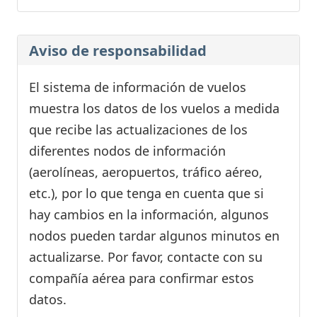
Aviso de responsabilidad
El sistema de información de vuelos
muestra los datos de los vuelos a medida
que recibe las actualizaciones de los
diferentes nodos de información
(aerolíneas, aeropuertos, tráfico aéreo,
etc.), por lo que tenga en cuenta que si
hay cambios en la información, algunos
nodos pueden tardar algunos minutos en
actualizarse. Por favor, contacte con su
compañía aérea para confirmar estos
datos.