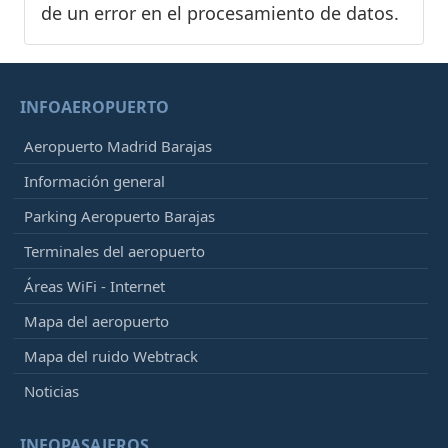
de un error en el procesamiento de datos.
INFOAEROPUERTO
Aeropuerto Madrid Barajas
Información general
Parking Aeropuerto Barajas
Terminales del aeropuerto
Áreas WiFi - Internet
Mapa del aeropuerto
Mapa del ruido Webtrack
Noticias
INFOPASAJEROS