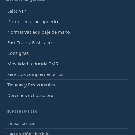
Salas VIP
Dormir en el aeropuerto
Normativas equipaje de mano
Fast Track / Fast Lane
Consignas
Movilidad reducida PMR
Servicios complementarios
Tiendas y Restaurantes
Derechos del pasajero
INFOVUELOS
Líneas aéreas
Facturación check-in