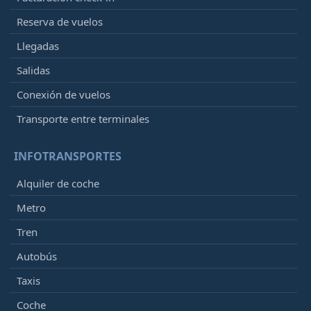
Reserva de vuelos
Llegadas
Salidas
Conexión de vuelos
Transporte entre terminales
INFOTRANSPORTES
Alquiler de coche
Metro
Tren
Autobús
Taxis
Coche