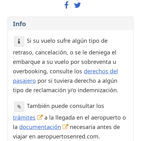
Info
Si su vuelo sufre algún tipo de
retraso, cancelación, o se le deniega el
embarque a su vuelo por sobreventa u
overbooking, consulte los
derechos del
pasajero
por si tuviera derecho a algún
tipo de reclamación y/o indemnización.
También puede consultar los
trámites
a la llegada en el aeropuerto o
la
documentación
necesaria antes de
viajar en aeropuertosenred.com.