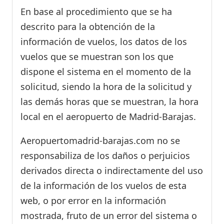
En base al procedimiento que se ha
descrito para la obtención de la
información de vuelos, los datos de los
vuelos que se muestran son los que
dispone el sistema en el momento de la
solicitud, siendo la hora de la solicitud y
las demás horas que se muestran, la hora
local en el aeropuerto de Madrid-Barajas.
Aeropuertomadrid-barajas.com no se
responsabiliza de los daños o perjuicios
derivados directa o indirectamente del uso
de la información de los vuelos de esta
web, o por error en la información
mostrada, fruto de un error del sistema o