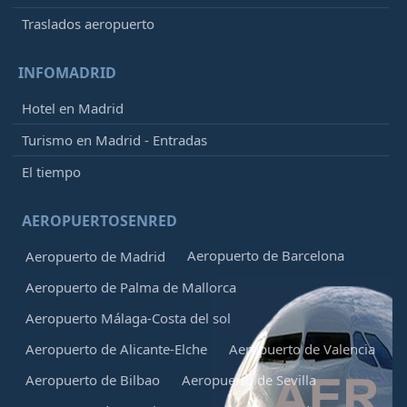
Traslados aeropuerto
INFOMADRID
Hotel en Madrid
Turismo en Madrid - Entradas
El tiempo
AEROPUERTOSENRED
Aeropuerto de Barcelona
Aeropuerto de Madrid
Aeropuerto de Palma de Mallorca
Aeropuerto Málaga-Costa del sol
Aeropuerto de Alicante-Elche
Aeropuerto de Valencia
Aeropuerto de Bilbao
Aeropuerto de Sevilla