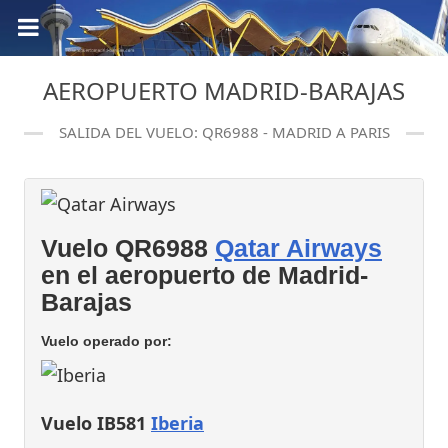
AEROPUERTO MADRID-BARAJAS
SALIDA DEL VUELO: QR6988 - MADRID A PARIS
Vuelo QR6988
Qatar Airways
en el aeropuerto de Madrid-
Barajas
Vuelo operado por:
Vuelo IB581
Iberia