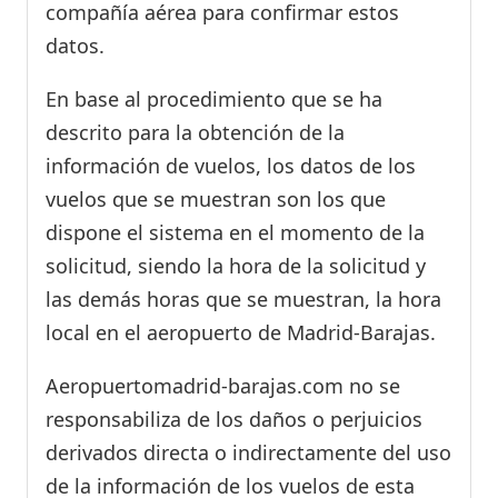
compañía aérea para confirmar estos
datos.
En base al procedimiento que se ha
descrito para la obtención de la
información de vuelos, los datos de los
vuelos que se muestran son los que
dispone el sistema en el momento de la
solicitud, siendo la hora de la solicitud y
las demás horas que se muestran, la hora
local en el aeropuerto de Madrid-Barajas.
Aeropuertomadrid-barajas.com no se
responsabiliza de los daños o perjuicios
derivados directa o indirectamente del uso
de la información de los vuelos de esta