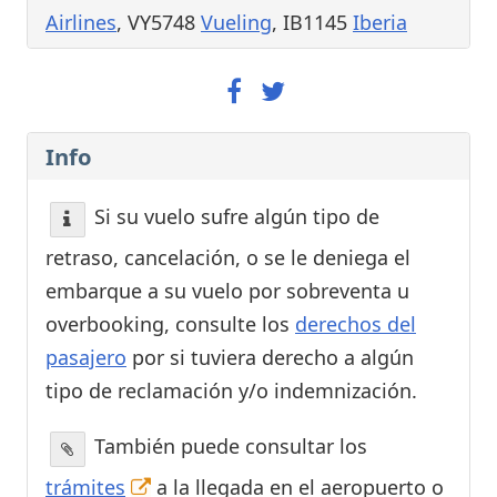
Airlines
, VY5748
Vueling
, IB1145
Iberia
Info
Si su vuelo sufre algún tipo de
retraso, cancelación, o se le deniega el
embarque a su vuelo por sobreventa u
overbooking, consulte los
derechos del
pasajero
por si tuviera derecho a algún
tipo de reclamación y/o indemnización.
También puede consultar los
trámites
a la llegada en el aeropuerto o