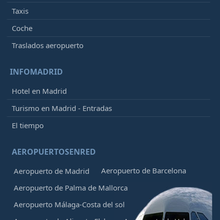
Taxis
Coche
Traslados aeropuerto
INFOMADRID
Hotel en Madrid
Turismo en Madrid - Entradas
El tiempo
AEROPUERTOSENRED
Aeropuerto de Barcelona
Aeropuerto de Madrid
Aeropuerto de Palma de Mallorca
Aeropuerto Málaga-Costa del sol