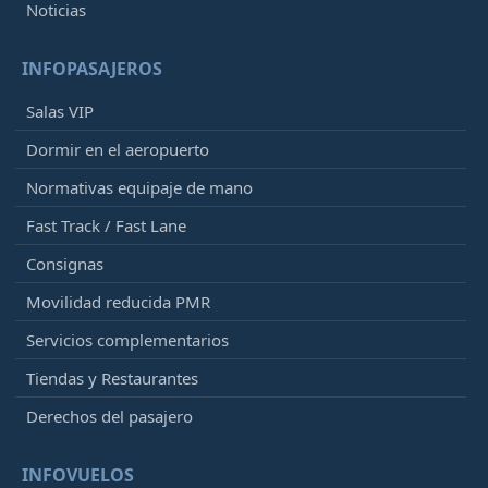
Noticias
INFOPASAJEROS
Salas VIP
Dormir en el aeropuerto
Normativas equipaje de mano
Fast Track / Fast Lane
Consignas
Movilidad reducida PMR
Servicios complementarios
Tiendas y Restaurantes
Derechos del pasajero
INFOVUELOS