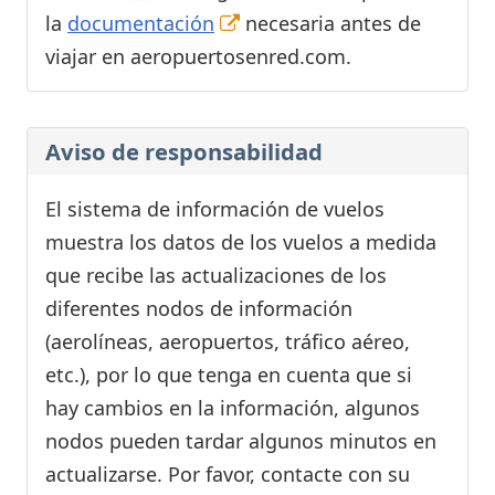
la
documentación
necesaria antes de
viajar en aeropuertosenred.com.
Aviso de responsabilidad
El sistema de información de vuelos
muestra los datos de los vuelos a medida
que recibe las actualizaciones de los
diferentes nodos de información
(aerolíneas, aeropuertos, tráfico aéreo,
etc.), por lo que tenga en cuenta que si
hay cambios en la información, algunos
nodos pueden tardar algunos minutos en
actualizarse. Por favor, contacte con su