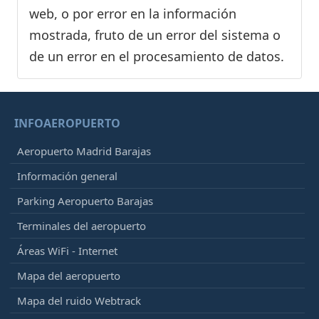
web, o por error en la información
mostrada, fruto de un error del sistema o
de un error en el procesamiento de datos.
INFOAEROPUERTO
Aeropuerto Madrid Barajas
Información general
Parking Aeropuerto Barajas
Terminales del aeropuerto
Áreas WiFi - Internet
Mapa del aeropuerto
Mapa del ruido Webtrack