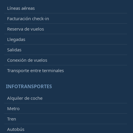
Líneas aéreas
Facturación check-in
Reserva de vuelos
Llegadas
Salidas
Conexión de vuelos
Transporte entre terminales
INFOTRANSPORTES
Alquiler de coche
Metro
Tren
Autobús