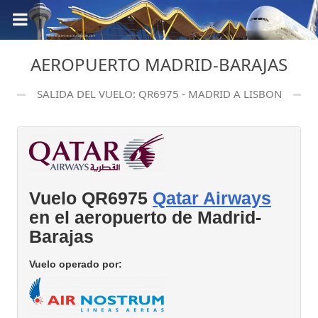
AEROPUERTO MADRID-BARAJAS
SALIDA DEL VUELO: QR6975 - MADRID A LISBON
Vuelo QR6975
Qatar Airways
en el aeropuerto de Madrid-
Barajas
Vuelo operado por: