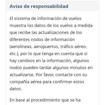
Aviso de responsabilidad
El sistema de información de vuelos
muestra los datos de los vuelos a medida
que recibe las actualizaciones de los
diferentes nodos de información
(aerolíneas, aeropuertos, tráfico aéreo,
etc.), por lo que tenga en cuenta que si
hay cambios en la información, algunos
nodos pueden tardar algunos minutos en
actualizarse. Por favor, contacte con su
compañía aérea para confirmar estos
datos.
En base al procedimiento que se ha