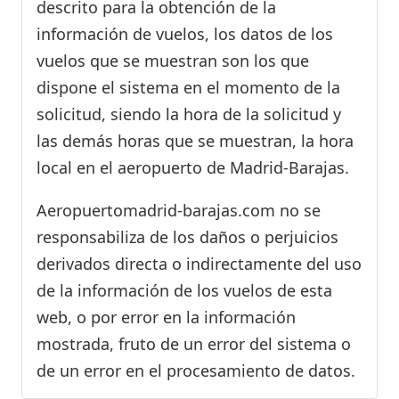
descrito para la obtención de la
información de vuelos, los datos de los
vuelos que se muestran son los que
dispone el sistema en el momento de la
solicitud, siendo la hora de la solicitud y
las demás horas que se muestran, la hora
local en el aeropuerto de Madrid-Barajas.
Aeropuertomadrid-barajas.com no se
responsabiliza de los daños o perjuicios
derivados directa o indirectamente del uso
de la información de los vuelos de esta
web, o por error en la información
mostrada, fruto de un error del sistema o
de un error en el procesamiento de datos.