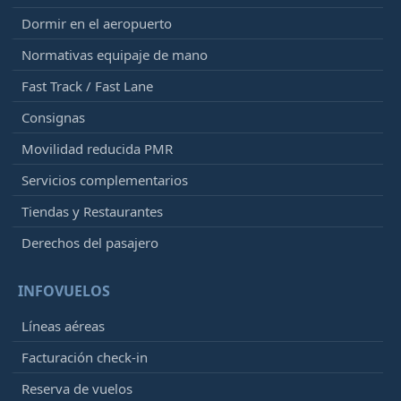
Dormir en el aeropuerto
Normativas equipaje de mano
Fast Track / Fast Lane
Consignas
Movilidad reducida PMR
Servicios complementarios
Tiendas y Restaurantes
Derechos del pasajero
INFOVUELOS
Líneas aéreas
Facturación check-in
Reserva de vuelos