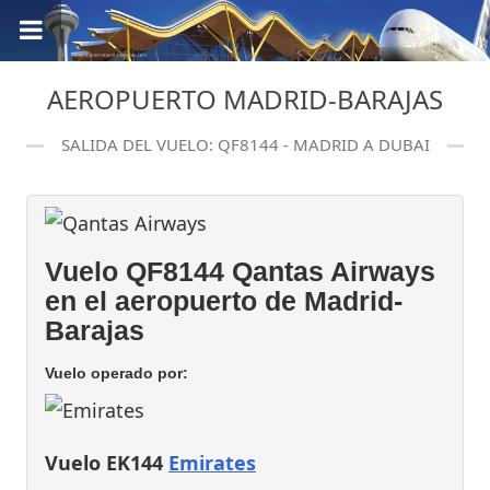
AEROPUERTO MADRID-BARAJAS
SALIDA DEL VUELO: QF8144 - MADRID A DUBAI
Vuelo QF8144 Qantas Airways
en el aeropuerto de Madrid-
Barajas
Vuelo operado por:
Vuelo EK144
Emirates