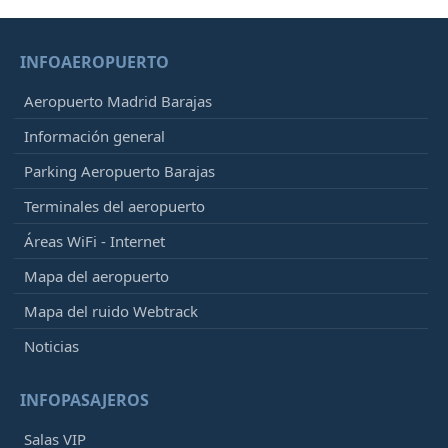
INFOAEROPUERTO
Aeropuerto Madrid Barajas
Información general
Parking Aeropuerto Barajas
Terminales del aeropuerto
Áreas WiFi - Internet
Mapa del aeropuerto
Mapa del ruido Webtrack
Noticias
INFOPASAJEROS
Salas VIP