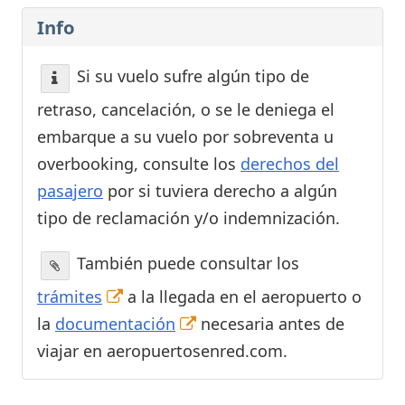
Info
Si su vuelo sufre algún tipo de
retraso, cancelación, o se le deniega el
embarque a su vuelo por sobreventa u
overbooking, consulte los
derechos del
pasajero
por si tuviera derecho a algún
tipo de reclamación y/o indemnización.
También puede consultar los
trámites
a la llegada en el aeropuerto o
la
documentación
necesaria antes de
viajar en aeropuertosenred.com.