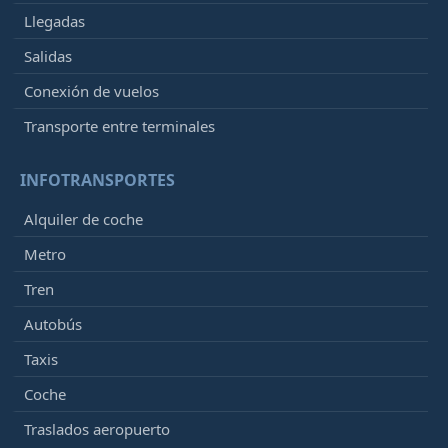
Llegadas
Salidas
Conexión de vuelos
Transporte entre terminales
INFOTRANSPORTES
Alquiler de coche
Metro
Tren
Autobús
Taxis
Coche
Traslados aeropuerto