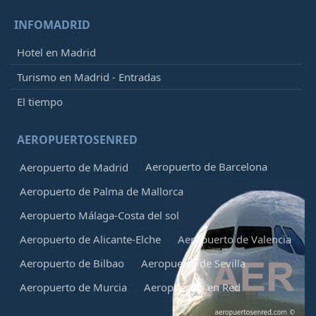
INFOMADRID
Hotel en Madrid
Turismo en Madrid - Entradas
El tiempo
AEROPUERTOSENRED
Aeropuerto de Barcelona
Aeropuerto de Madrid
Aeropuerto de Palma de Mallorca
Aeropuerto Málaga-Costa del sol
Aeropuerto de Alicante-Elche
Aeropuerto de Valencia
Aeropuerto de Bilbao
Aeropuerto de Sevilla
Aeropuerto de Murcia
Aeropuertos en Red