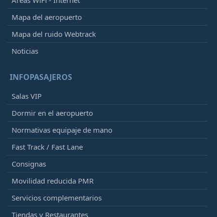
Mapa del aeropuerto
Mapa del ruido Webtrack
Noticias
INFOPASAJEROS
Salas VIP
Dormir en el aeropuerto
Normativas equipaje de mano
Fast Track / Fast Lane
Consignas
Movilidad reducida PMR
Servicios complementarios
Tiendas y Restaurantes