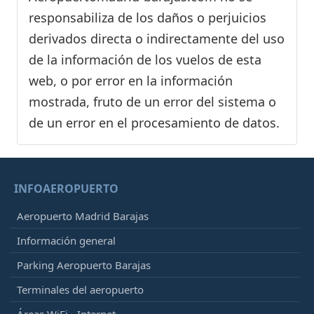
responsabiliza de los daños o perjuicios
derivados directa o indirectamente del uso
de la información de los vuelos de esta
web, o por error en la información
mostrada, fruto de un error del sistema o
de un error en el procesamiento de datos.
INFOAEROPUERTO
Aeropuerto Madrid Barajas
Información general
Parking Aeropuerto Barajas
Terminales del aeropuerto
Áreas WiFi - Internet