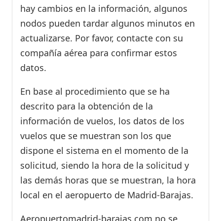
hay cambios en la información, algunos
nodos pueden tardar algunos minutos en
actualizarse. Por favor, contacte con su
compañía aérea para confirmar estos
datos.
En base al procedimiento que se ha
descrito para la obtención de la
información de vuelos, los datos de los
vuelos que se muestran son los que
dispone el sistema en el momento de la
solicitud, siendo la hora de la solicitud y
las demás horas que se muestran, la hora
local en el aeropuerto de Madrid-Barajas.
Aeropuertomadrid-barajas.com no se