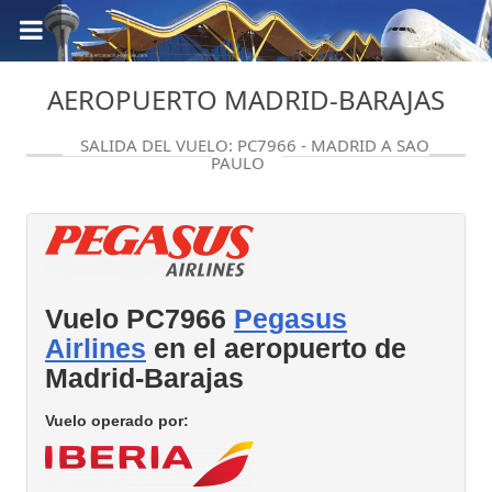
AEROPUERTO MADRID-BARAJAS
SALIDA DEL VUELO: PC7966 - MADRID A SAO
PAULO
Vuelo PC7966
Pegasus
Airlines
en el aeropuerto de
Madrid-Barajas
Vuelo operado por: