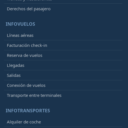
Derechos del pasajero
INFOVUELOS
Líneas aéreas
Facturación check-in
Reserva de vuelos
Llegadas
Salidas
Conexión de vuelos
Transporte entre terminales
INFOTRANSPORTES
Alquiler de coche