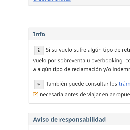
Info
Si su vuelo sufre algún tipo de re
vuelo por sobreventa u overbooking, c
a algún tipo de reclamación y/o indemn
También puede consultar los
trám
necesaria antes de viajar en aeropu
Aviso de responsabilidad