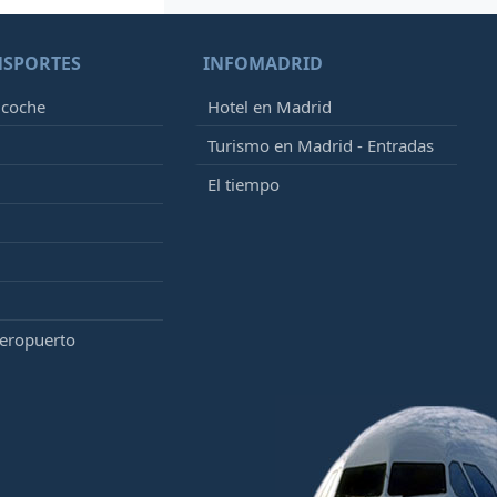
NSPORTES
INFOMADRID
 coche
Hotel en Madrid
Turismo en Madrid - Entradas
El tiempo
aeropuerto