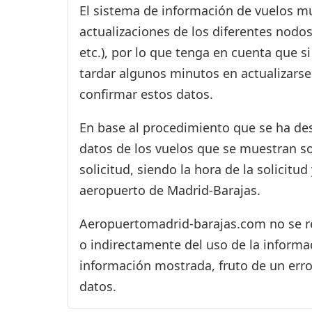
El sistema de información de vuelos mu
actualizaciones de los diferentes nodos
etc.), por lo que tenga en cuenta que 
tardar algunos minutos en actualizarse
confirmar estos datos.
En base al procedimiento que se ha des
datos de los vuelos que se muestran s
solicitud, siendo la hora de la solicitu
aeropuerto de Madrid-Barajas.
Aeropuertomadrid-barajas.com no se res
o indirectamente del uso de la informac
información mostrada, fruto de un erro
datos.