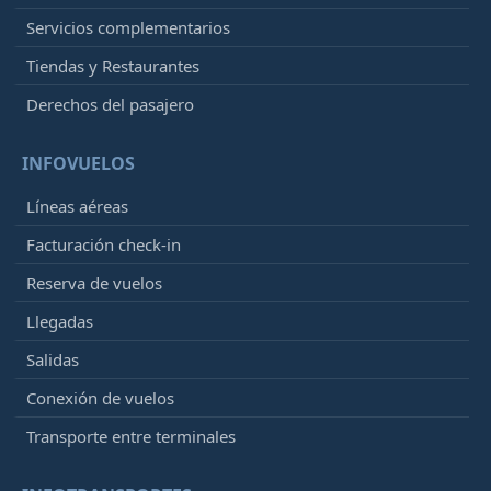
Servicios complementarios
Tiendas y Restaurantes
Derechos del pasajero
INFOVUELOS
Líneas aéreas
Facturación check-in
Reserva de vuelos
Llegadas
Salidas
Conexión de vuelos
Transporte entre terminales