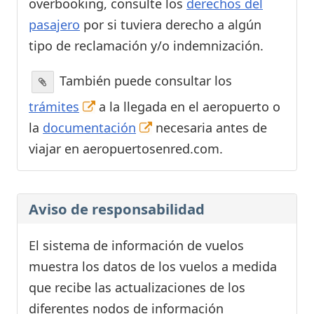
overbooking, consulte los
derechos del
pasajero
por si tuviera derecho a algún
tipo de reclamación y/o indemnización.
También puede consultar los
trámites
a la llegada en el aeropuerto o
la
documentación
necesaria antes de
viajar en aeropuertosenred.com.
Aviso de responsabilidad
El sistema de información de vuelos
muestra los datos de los vuelos a medida
que recibe las actualizaciones de los
diferentes nodos de información