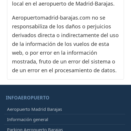
local en el aeropuerto de Madrid-Barajas.
Aeropuertomadrid-barajas.com no se
responsabiliza de los daños o perjuicios
derivados directa o indirectamente del uso
de la información de los vuelos de esta
web, o por error en la información
mostrada, fruto de un error del sistema o
de un error en el procesamiento de datos.
INFOAEROPUERTO
Aeropuerto Madrid Barajas
Información general
Parking Aeropuerto Barajas