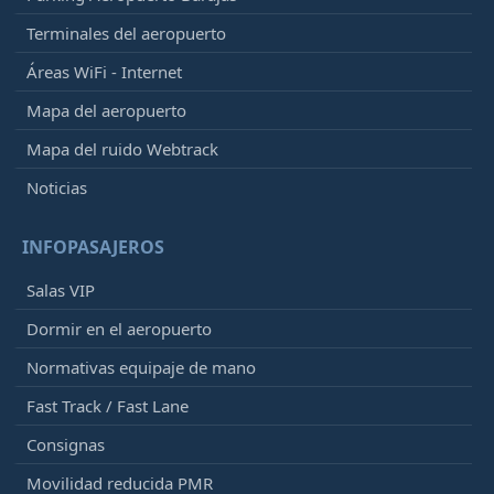
Terminales del aeropuerto
Áreas WiFi - Internet
Mapa del aeropuerto
Mapa del ruido Webtrack
Noticias
INFOPASAJEROS
Salas VIP
Dormir en el aeropuerto
Normativas equipaje de mano
Fast Track / Fast Lane
Consignas
Movilidad reducida PMR