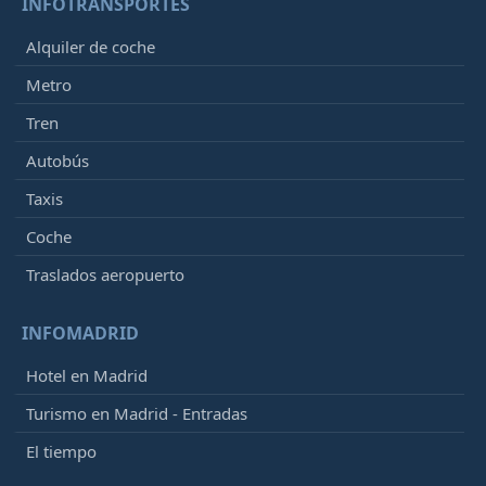
INFOTRANSPORTES
Alquiler de coche
Metro
Tren
Autobús
Taxis
Coche
Traslados aeropuerto
INFOMADRID
Hotel en Madrid
Turismo en Madrid - Entradas
El tiempo