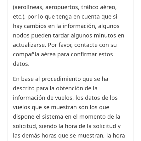
(aerolíneas, aeropuertos, tráfico aéreo,
etc.), por lo que tenga en cuenta que si
hay cambios en la información, algunos
nodos pueden tardar algunos minutos en
actualizarse. Por favor, contacte con su
compañía aérea para confirmar estos
datos.
En base al procedimiento que se ha
descrito para la obtención de la
información de vuelos, los datos de los
vuelos que se muestran son los que
dispone el sistema en el momento de la
solicitud, siendo la hora de la solicitud y
las demás horas que se muestran, la hora