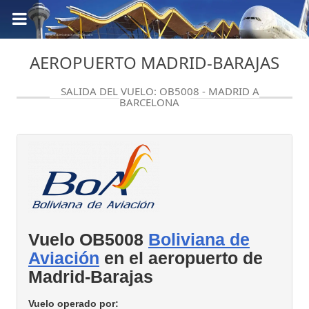
AEROPUERTO MADRID-BARAJAS
SALIDA DEL VUELO: OB5008 - MADRID A
BARCELONA
Vuelo OB5008
Boliviana de
Aviación
en el aeropuerto de
Madrid-Barajas
Vuelo operado por: