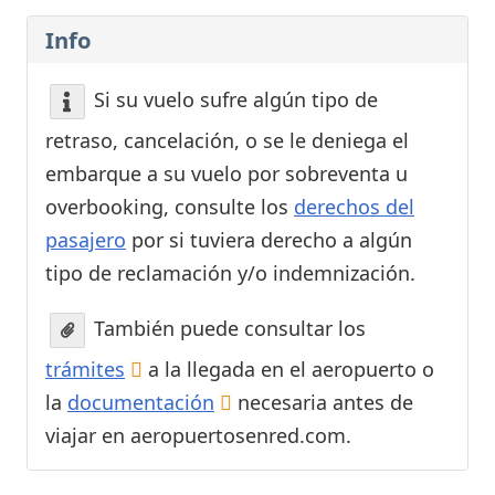
Info
Si su vuelo sufre algún tipo de
retraso, cancelación, o se le deniega el
embarque a su vuelo por sobreventa u
overbooking, consulte los
derechos del
pasajero
por si tuviera derecho a algún
tipo de reclamación y/o indemnización.
También puede consultar los
trámites
a la llegada en el aeropuerto o
la
documentación
necesaria antes de
viajar en aeropuertosenred.com.