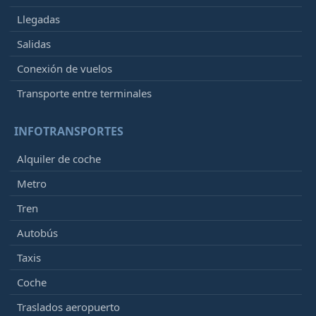
Llegadas
Salidas
Conexión de vuelos
Transporte entre terminales
INFOTRANSPORTES
Alquiler de coche
Metro
Tren
Autobús
Taxis
Coche
Traslados aeropuerto