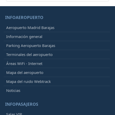
INFOAEROPUERTO
Aeropuerto Madrid Barajas
Información general
Parking Aeropuerto Barajas
Terminales del aeropuerto
Áreas WiFi - Internet
Mapa del aeropuerto
Mapa del ruido Webtrack
Noticias
INFOPASAJEROS
Salas VIP