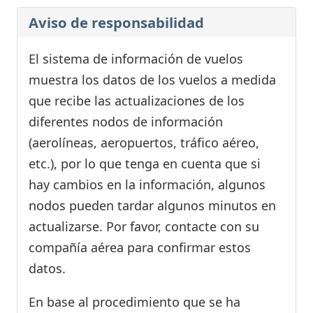
Aviso de responsabilidad
El sistema de información de vuelos
muestra los datos de los vuelos a medida
que recibe las actualizaciones de los
diferentes nodos de información
(aerolíneas, aeropuertos, tráfico aéreo,
etc.), por lo que tenga en cuenta que si
hay cambios en la información, algunos
nodos pueden tardar algunos minutos en
actualizarse. Por favor, contacte con su
compañía aérea para confirmar estos
datos.
En base al procedimiento que se ha