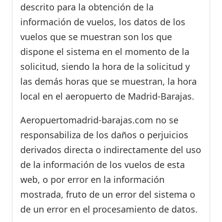
descrito para la obtención de la
información de vuelos, los datos de los
vuelos que se muestran son los que
dispone el sistema en el momento de la
solicitud, siendo la hora de la solicitud y
las demás horas que se muestran, la hora
local en el aeropuerto de Madrid-Barajas.
Aeropuertomadrid-barajas.com no se
responsabiliza de los daños o perjuicios
derivados directa o indirectamente del uso
de la información de los vuelos de esta
web, o por error en la información
mostrada, fruto de un error del sistema o
de un error en el procesamiento de datos.