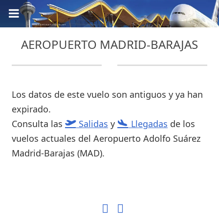
AEROPUERTO MADRID-BARAJAS
Los datos de este vuelo son antiguos y ya han
expirado.
Consulta las
Salidas
y
Llegadas
de los
vuelos actuales del Aeropuerto Adolfo Suárez
Madrid-Barajas (MAD).