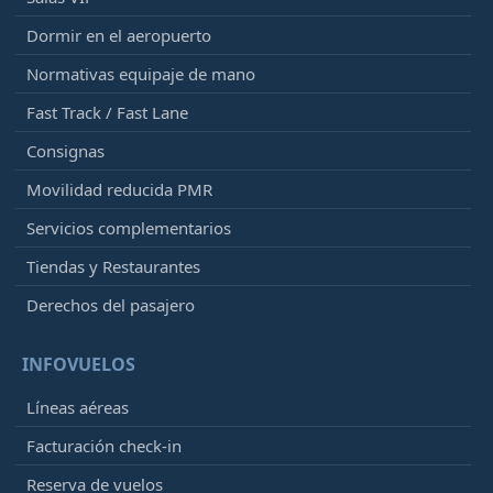
Dormir en el aeropuerto
Normativas equipaje de mano
Fast Track / Fast Lane
Consignas
Movilidad reducida PMR
Servicios complementarios
Tiendas y Restaurantes
Derechos del pasajero
INFOVUELOS
Líneas aéreas
Facturación check-in
Reserva de vuelos