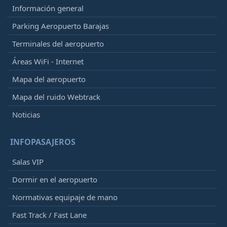
Información general
Parking Aeropuerto Barajas
Terminales del aeropuerto
Áreas WiFi - Internet
Mapa del aeropuerto
Mapa del ruido Webtrack
Noticias
INFOPASAJEROS
Salas VIP
Dormir en el aeropuerto
Normativas equipaje de mano
Fast Track / Fast Lane