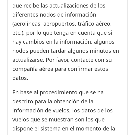
que recibe las actualizaciones de los
diferentes nodos de información
(aerolíneas, aeropuertos, tráfico aéreo,
etc.), por lo que tenga en cuenta que si
hay cambios en la información, algunos
nodos pueden tardar algunos minutos en
actualizarse. Por favor, contacte con su
compañía aérea para confirmar estos
datos.
En base al procedimiento que se ha
descrito para la obtención de la
información de vuelos, los datos de los
vuelos que se muestran son los que
dispone el sistema en el momento de la