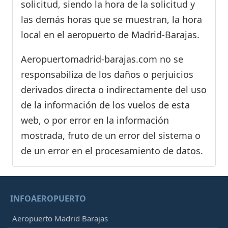
solicitud, siendo la hora de la solicitud y
las demás horas que se muestran, la hora
local en el aeropuerto de Madrid-Barajas.
Aeropuertomadrid-barajas.com no se
responsabiliza de los daños o perjuicios
derivados directa o indirectamente del uso
de la información de los vuelos de esta
web, o por error en la información
mostrada, fruto de un error del sistema o
de un error en el procesamiento de datos.
INFOAEROPUERTO
Aeropuerto Madrid Barajas