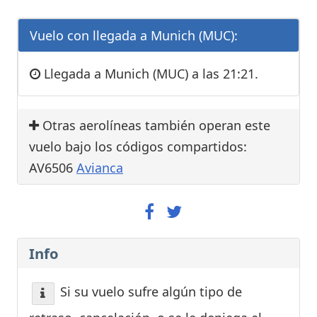
Vuelo con llegada a Munich (MUC):
Llegada a Munich (MUC) a las 21:21.
Otras aerolíneas también operan este
vuelo bajo los códigos compartidos:
AV6506
Avianca
Info
Si su vuelo sufre algún tipo de