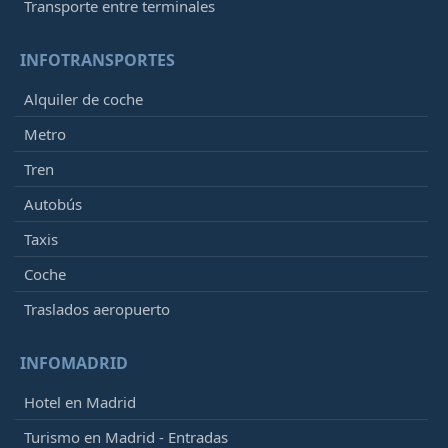
Transporte entre terminales
INFOTRANSPORTES
Alquiler de coche
Metro
Tren
Autobús
Taxis
Coche
Traslados aeropuerto
INFOMADRID
Hotel en Madrid
Turismo en Madrid - Entradas