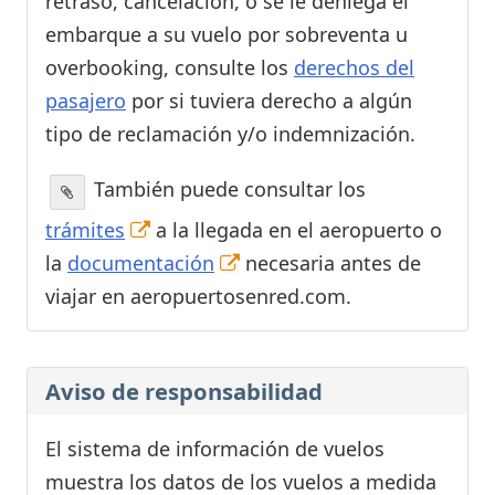
retraso, cancelación, o se le deniega el
embarque a su vuelo por sobreventa u
overbooking, consulte los
derechos del
pasajero
por si tuviera derecho a algún
tipo de reclamación y/o indemnización.
También puede consultar los
trámites
a la llegada en el aeropuerto o
la
documentación
necesaria antes de
viajar en aeropuertosenred.com.
Aviso de responsabilidad
El sistema de información de vuelos
muestra los datos de los vuelos a medida