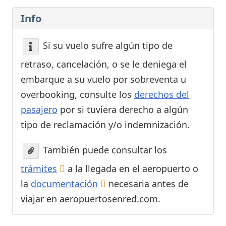
Info
Si su vuelo sufre algún tipo de
retraso, cancelación, o se le deniega el
embarque a su vuelo por sobreventa u
overbooking, consulte los
derechos del
pasajero
por si tuviera derecho a algún
tipo de reclamación y/o indemnización.
También puede consultar los
trámites
a la llegada en el aeropuerto o
la
documentación
necesaria antes de
viajar en aeropuertosenred.com.