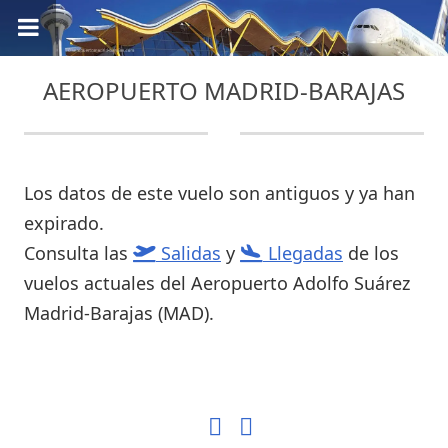
AEROPUERTO MADRID-BARAJAS
Los datos de este vuelo son antiguos y ya han
expirado.
Consulta las
Salidas
y
Llegadas
de los
vuelos actuales del Aeropuerto Adolfo Suárez
Madrid-Barajas (MAD).