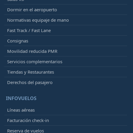
Dormir en el aeropuerto
Normativas equipaje de mano
Fast Track / Fast Lane
Consignas
Movilidad reducida PMR
Servicios complementarios
Tiendas y Restaurantes
Derechos del pasajero
INFOVUELOS
Líneas aéreas
Facturación check-in
Reserva de vuelos