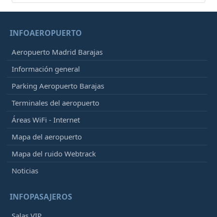
INFOAEROPUERTO
Aeropuerto Madrid Barajas
Información general
Parking Aeropuerto Barajas
Terminales del aeropuerto
Áreas WiFi - Internet
Mapa del aeropuerto
Mapa del ruido Webtrack
Noticias
INFOPASAJEROS
Salas VIP