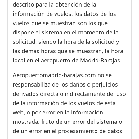
descrito para la obtención de la
información de vuelos, los datos de los
vuelos que se muestran son los que
dispone el sistema en el momento de la
solicitud, siendo la hora de la solicitud y
las demás horas que se muestran, la hora
local en el aeropuerto de Madrid-Barajas.
Aeropuertomadrid-barajas.com no se
responsabiliza de los daños o perjuicios
derivados directa o indirectamente del uso
de la información de los vuelos de esta
web, o por error en la información
mostrada, fruto de un error del sistema o
de un error en el procesamiento de datos.