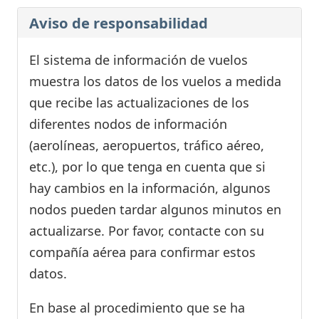
Aviso de responsabilidad
El sistema de información de vuelos
muestra los datos de los vuelos a medida
que recibe las actualizaciones de los
diferentes nodos de información
(aerolíneas, aeropuertos, tráfico aéreo,
etc.), por lo que tenga en cuenta que si
hay cambios en la información, algunos
nodos pueden tardar algunos minutos en
actualizarse. Por favor, contacte con su
compañía aérea para confirmar estos
datos.
En base al procedimiento que se ha