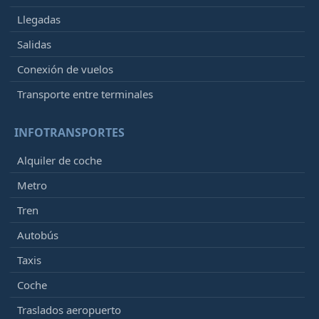
Llegadas
Salidas
Conexión de vuelos
Transporte entre terminales
INFOTRANSPORTES
Alquiler de coche
Metro
Tren
Autobús
Taxis
Coche
Traslados aeropuerto