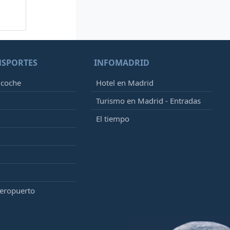
NSPORTES
INFOMADRID
 coche
Hotel en Madrid
Turismo en Madrid - Entradas
El tiempo
aeropuerto