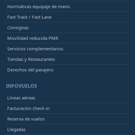
Normativas equipaje de mano
Fast Track / Fast Lane
Consignas
Movilidad reducida PMR
Servicios complementarios
Tiendas y Restaurantes
Derechos del pasajero
INFOVUELOS
Líneas aéreas
Facturación check-in
Reserva de vuelos
Llegadas