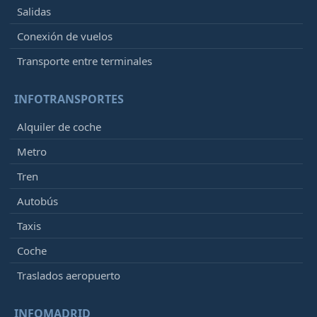
Salidas
Conexión de vuelos
Transporte entre terminales
INFOTRANSPORTES
Alquiler de coche
Metro
Tren
Autobús
Taxis
Coche
Traslados aeropuerto
INFOMADRID