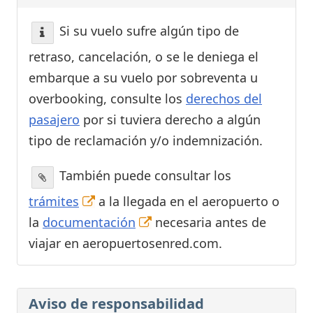
Si su vuelo sufre algún tipo de
retraso, cancelación, o se le deniega el
embarque a su vuelo por sobreventa u
overbooking, consulte los
derechos del
pasajero
por si tuviera derecho a algún
tipo de reclamación y/o indemnización.
También puede consultar los
trámites
a la llegada en el aeropuerto o
la
documentación
necesaria antes de
viajar en aeropuertosenred.com.
Aviso de responsabilidad