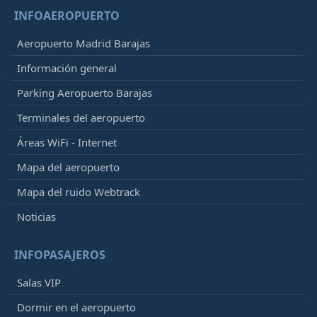
INFOAEROPUERTO
Aeropuerto Madrid Barajas
Información general
Parking Aeropuerto Barajas
Terminales del aeropuerto
Áreas WiFi - Internet
Mapa del aeropuerto
Mapa del ruido Webtrack
Noticias
INFOPASAJEROS
Salas VIP
Dormir en el aeropuerto