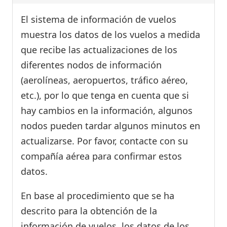
El sistema de información de vuelos
muestra los datos de los vuelos a medida
que recibe las actualizaciones de los
diferentes nodos de información
(aerolíneas, aeropuertos, tráfico aéreo,
etc.), por lo que tenga en cuenta que si
hay cambios en la información, algunos
nodos pueden tardar algunos minutos en
actualizarse. Por favor, contacte con su
compañía aérea para confirmar estos
datos.
En base al procedimiento que se ha
descrito para la obtención de la
información de vuelos, los datos de los