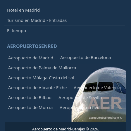
Hotel en Madrid
Turismo en Madrid - Entradas
El tiempo
AEROPUERTOSENRED
Aeropuerto de Barcelona
Aeropuerto de Madrid
Aeropuerto de Palma de Mallorca
Aeropuerto Málaga-Costa del sol
Aeropuerto de Alicante-Elche
Aeropuerto de Valencia
Aeropuerto de Bilbao
Aeropuerto de Sevilla
Aeropuerto de Murcia
Aeropuertos en Red
Aeropuerto de Madrid-Barajas © 2026.