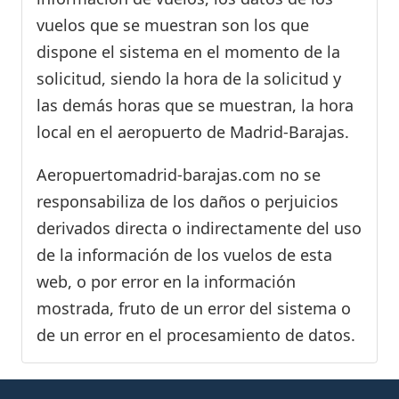
vuelos que se muestran son los que
dispone el sistema en el momento de la
solicitud, siendo la hora de la solicitud y
las demás horas que se muestran, la hora
local en el aeropuerto de Madrid-Barajas.
Aeropuertomadrid-barajas.com no se
responsabiliza de los daños o perjuicios
derivados directa o indirectamente del uso
de la información de los vuelos de esta
web, o por error en la información
mostrada, fruto de un error del sistema o
de un error en el procesamiento de datos.