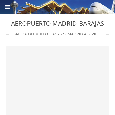
AEROPUERTO MADRID-BARAJAS
SALIDA DEL VUELO: LA1752 - MADRID A SEVILLE