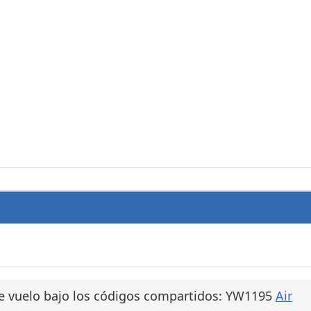
e vuelo bajo los códigos compartidos: YW1195
Air