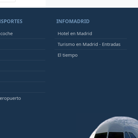
NSPORTES
INFOMADRID
 coche
Hotel en Madrid
Turismo en Madrid - Entradas
El tiempo
aeropuerto