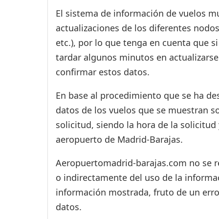
El sistema de información de vuelos mu
actualizaciones de los diferentes nodos
etc.), por lo que tenga en cuenta que 
tardar algunos minutos en actualizarse
confirmar estos datos.
En base al procedimiento que se ha des
datos de los vuelos que se muestran s
solicitud, siendo la hora de la solicitu
aeropuerto de Madrid-Barajas.
Aeropuertomadrid-barajas.com no se res
o indirectamente del uso de la informac
información mostrada, fruto de un erro
datos.