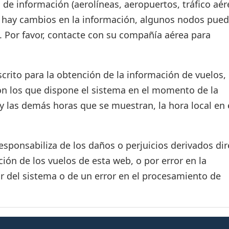
 de información (aerolíneas, aeropuertos, tráfico aér
si hay cambios en la información, algunos nodos pue
. Por favor, contacte con su compañía aérea para
crito para la obtención de la información de vuelos, 
on los que dispone el sistema en el momento de la
d y las demás horas que se muestran, la hora local en 
ponsabiliza de los daños o perjuicios derivados dir
ión de los vuelos de esta web, o por error en la
r del sistema o de un error en el procesamiento de