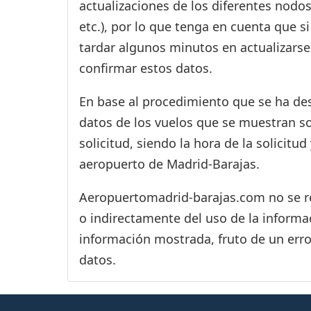
actualizaciones de los diferentes nodos
etc.), por lo que tenga en cuenta que 
tardar algunos minutos en actualizarse
confirmar estos datos.
En base al procedimiento que se ha des
datos de los vuelos que se muestran s
solicitud, siendo la hora de la solicitu
aeropuerto de Madrid-Barajas.
Aeropuertomadrid-barajas.com no se res
o indirectamente del uso de la informac
información mostrada, fruto de un erro
datos.