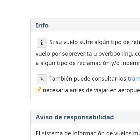
Info
Si su vuelo sufre algún tipo de re
vuelo por sobreventa u overbooking, c
a algún tipo de reclamación y/o indemn
También puede consultar los
trám
necesaria antes de viajar en aeropu
Aviso de responsabilidad
El sistema de información de vuelos mu