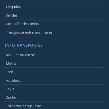
Llegadas
Salidas
Conexión de vuelos
Transporte entre terminales
INFOTRANSPORTES
Alquiler de coche
Metro
Tren
Autobús
Taxis
Coche
Traslados aeropuerto