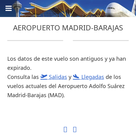
AEROPUERTO MADRID-BARAJAS
Los datos de este vuelo son antiguos y ya han
expirado.
Consulta las
Salidas
y
Llegadas
de los
vuelos actuales del Aeropuerto Adolfo Suárez
Madrid-Barajas (MAD).