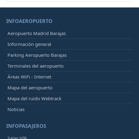
INFOAEROPUERTO
Aeropuerto Madrid Barajas
Información general
Parking Aeropuerto Barajas
Terminales del aeropuerto
Áreas WiFi - Internet
Mapa del aeropuerto
Mapa del ruido Webtrack
Noticias
INFOPASAJEROS
Salas VIP