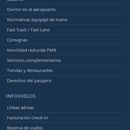
Dormir en el aeropuerto
Normativas equipaje de mano
Fast Track / Fast Lane
Consignas
Movilidad reducida PMR
Servicios complementarios
Tiendas y Restaurantes
Derechos del pasajero
INFOVUELOS
Líneas aéreas
Facturación check-in
Reserva de vuelos