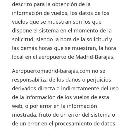
descrito para la obtención de la
información de vuelos, los datos de los
vuelos que se muestran son los que
dispone el sistema en el momento de la
solicitud, siendo la hora de la solicitud y
las demás horas que se muestran, la hora
local en el aeropuerto de Madrid-Barajas.
Aeropuertomadrid-barajas.com no se
responsabiliza de los daños o perjuicios
derivados directa o indirectamente del uso
de la información de los vuelos de esta
web, o por error en la información
mostrada, fruto de un error del sistema o
de un error en el procesamiento de datos.