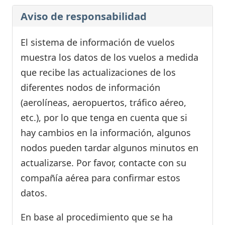
Aviso de responsabilidad
El sistema de información de vuelos
muestra los datos de los vuelos a medida
que recibe las actualizaciones de los
diferentes nodos de información
(aerolíneas, aeropuertos, tráfico aéreo,
etc.), por lo que tenga en cuenta que si
hay cambios en la información, algunos
nodos pueden tardar algunos minutos en
actualizarse. Por favor, contacte con su
compañía aérea para confirmar estos
datos.
En base al procedimiento que se ha