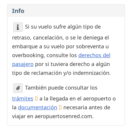
Info
Si su vuelo sufre algún tipo de
retraso, cancelación, o se le deniega el
embarque a su vuelo por sobreventa u
overbooking, consulte los
derechos del
pasajero
por si tuviera derecho a algún
tipo de reclamación y/o indemnización.
También puede consultar los
trámites
a la llegada en el aeropuerto o
la
documentación
necesaria antes de
viajar en aeropuertosenred.com.