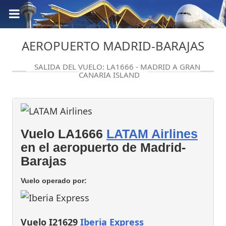
AEROPUERTO MADRID-BARAJAS
SALIDA DEL VUELO: LA1666 - MADRID A GRAN
CANARIA ISLAND
Vuelo LA1666
LATAM Airlines
en el aeropuerto de Madrid-
Barajas
Vuelo operado por:
Vuelo I21629
Iberia Express