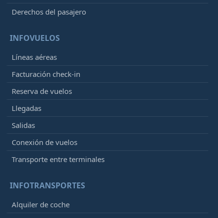
Derechos del pasajero
INFOVUELOS
Líneas aéreas
Facturación check-in
Reserva de vuelos
Llegadas
Salidas
Conexión de vuelos
Transporte entre terminales
INFOTRANSPORTES
Alquiler de coche