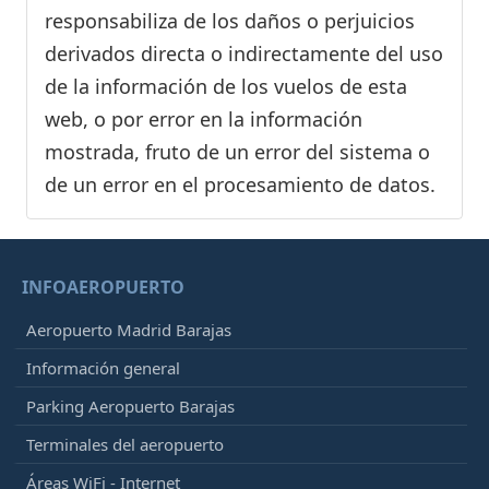
responsabiliza de los daños o perjuicios
derivados directa o indirectamente del uso
de la información de los vuelos de esta
web, o por error en la información
mostrada, fruto de un error del sistema o
de un error en el procesamiento de datos.
INFOAEROPUERTO
Aeropuerto Madrid Barajas
Información general
Parking Aeropuerto Barajas
Terminales del aeropuerto
Áreas WiFi - Internet