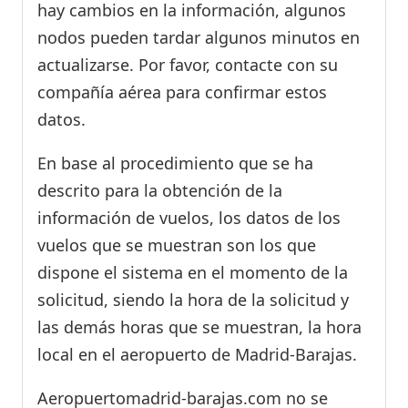
hay cambios en la información, algunos
nodos pueden tardar algunos minutos en
actualizarse. Por favor, contacte con su
compañía aérea para confirmar estos
datos.
En base al procedimiento que se ha
descrito para la obtención de la
información de vuelos, los datos de los
vuelos que se muestran son los que
dispone el sistema en el momento de la
solicitud, siendo la hora de la solicitud y
las demás horas que se muestran, la hora
local en el aeropuerto de Madrid-Barajas.
Aeropuertomadrid-barajas.com no se