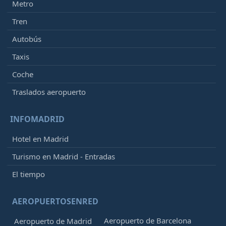
Metro
Tren
Autobús
Taxis
Coche
Traslados aeropuerto
INFOMADRID
Hotel en Madrid
Turismo en Madrid - Entradas
El tiempo
AEROPUERTOSENRED
Aeropuerto de Barcelona
Aeropuerto de Madrid