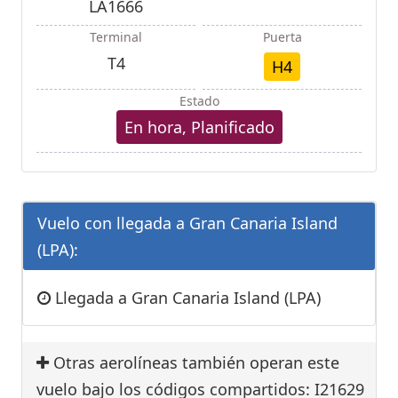
LA1666
Terminal
Puerta
T4
H4
Estado
En hora, Planificado
Vuelo con llegada a Gran Canaria Island
(LPA):
Llegada a Gran Canaria Island (LPA)
Otras aerolíneas también operan este
vuelo bajo los códigos compartidos: I21629