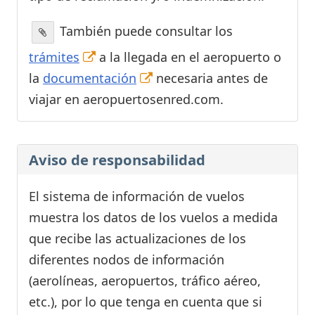
También puede consultar los
trámites
a la llegada en el aeropuerto o
la
documentación
necesaria antes de
viajar en aeropuertosenred.com.
Aviso de responsabilidad
El sistema de información de vuelos
muestra los datos de los vuelos a medida
que recibe las actualizaciones de los
diferentes nodos de información
(aerolíneas, aeropuertos, tráfico aéreo,
etc.), por lo que tenga en cuenta que si