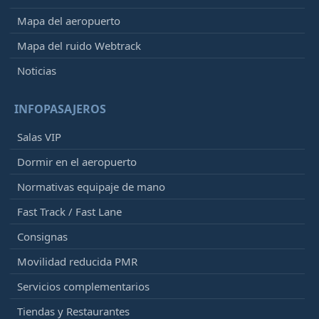
Mapa del aeropuerto
Mapa del ruido Webtrack
Noticias
INFOPASAJEROS
Salas VIP
Dormir en el aeropuerto
Normativas equipaje de mano
Fast Track / Fast Lane
Consignas
Movilidad reducida PMR
Servicios complementarios
Tiendas y Restaurantes