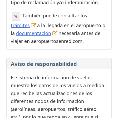
tipo de reclamación y/o indemnización.
También puede consultar los
trámites
a la llegada en el aeropuerto o
la
documentación
necesaria antes de
viajar en aeropuertosenred.com.
Aviso de responsabilidad
El sistema de información de vuelos
muestra los datos de los vuelos a medida
que recibe las actualizaciones de los
diferentes nodos de información
(aerolíneas, aeropuertos, tráfico aéreo,
etc.), por lo que tenga en cuenta que si