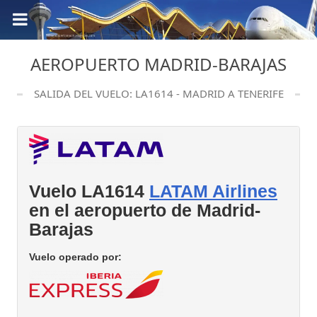
AEROPUERTO MADRID-BARAJAS
SALIDA DEL VUELO: LA1614 - MADRID A TENERIFE
Vuelo LA1614
LATAM Airlines
en el aeropuerto de Madrid-
Barajas
Vuelo operado por: