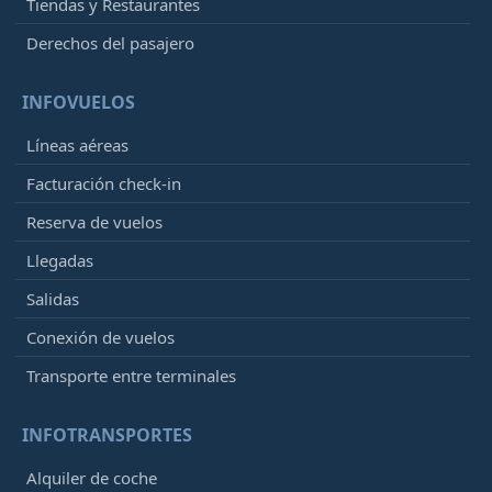
Tiendas y Restaurantes
Derechos del pasajero
INFOVUELOS
Líneas aéreas
Facturación check-in
Reserva de vuelos
Llegadas
Salidas
Conexión de vuelos
Transporte entre terminales
INFOTRANSPORTES
Alquiler de coche