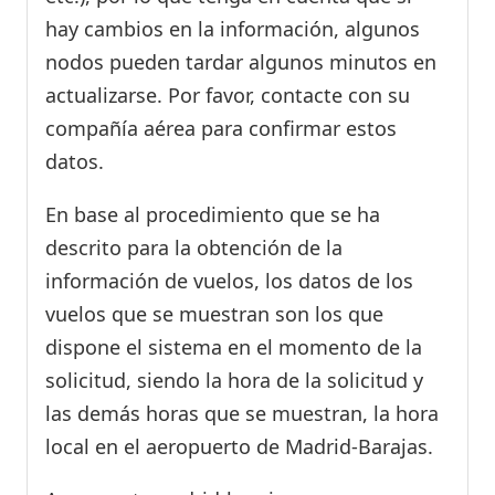
hay cambios en la información, algunos
nodos pueden tardar algunos minutos en
actualizarse. Por favor, contacte con su
compañía aérea para confirmar estos
datos.
En base al procedimiento que se ha
descrito para la obtención de la
información de vuelos, los datos de los
vuelos que se muestran son los que
dispone el sistema en el momento de la
solicitud, siendo la hora de la solicitud y
las demás horas que se muestran, la hora
local en el aeropuerto de Madrid-Barajas.