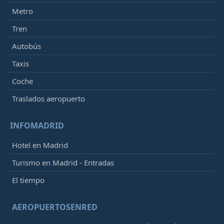
Metro
Tren
Autobús
Taxis
Coche
Traslados aeropuerto
INFOMADRID
Hotel en Madrid
Turismo en Madrid - Entradas
El tiempo
AEROPUERTOSENRED