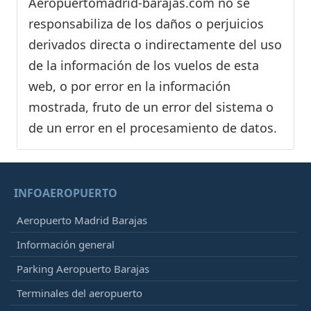
Aeropuertomadrid-barajas.com no se
responsabiliza de los daños o perjuicios
derivados directa o indirectamente del uso
de la información de los vuelos de esta
web, o por error en la información
mostrada, fruto de un error del sistema o
de un error en el procesamiento de datos.
INFOAEROPUERTO
Aeropuerto Madrid Barajas
Información general
Parking Aeropuerto Barajas
Terminales del aeropuerto