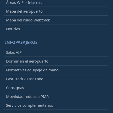
Áreas WiFi - Internet
Mapa del aeropuerto
Mapa del ruido Webtrack
Noticias
INFOPASAJEROS
Salas VIP
Dormir en el aeropuerto
Normativas equipaje de mano
Fast Track / Fast Lane
Consignas
Movilidad reducida PMR
Servicios complementarios