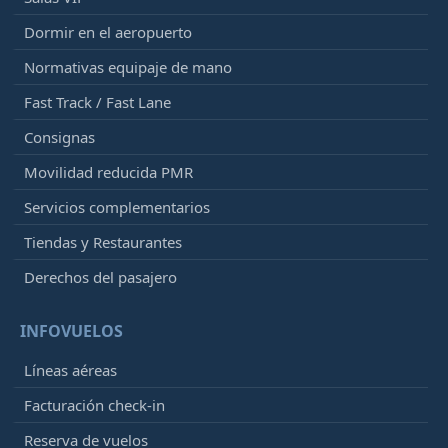
Dormir en el aeropuerto
Normativas equipaje de mano
Fast Track / Fast Lane
Consignas
Movilidad reducida PMR
Servicios complementarios
Tiendas y Restaurantes
Derechos del pasajero
INFOVUELOS
Líneas aéreas
Facturación check-in
Reserva de vuelos