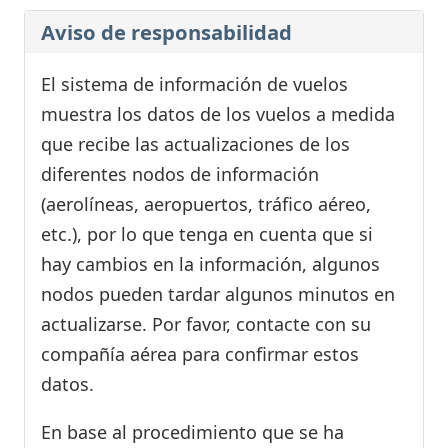
Aviso de responsabilidad
El sistema de información de vuelos
muestra los datos de los vuelos a medida
que recibe las actualizaciones de los
diferentes nodos de información
(aerolíneas, aeropuertos, tráfico aéreo,
etc.), por lo que tenga en cuenta que si
hay cambios en la información, algunos
nodos pueden tardar algunos minutos en
actualizarse. Por favor, contacte con su
compañía aérea para confirmar estos
datos.
En base al procedimiento que se ha