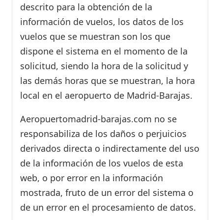
descrito para la obtención de la
información de vuelos, los datos de los
vuelos que se muestran son los que
dispone el sistema en el momento de la
solicitud, siendo la hora de la solicitud y
las demás horas que se muestran, la hora
local en el aeropuerto de Madrid-Barajas.
Aeropuertomadrid-barajas.com no se
responsabiliza de los daños o perjuicios
derivados directa o indirectamente del uso
de la información de los vuelos de esta
web, o por error en la información
mostrada, fruto de un error del sistema o
de un error en el procesamiento de datos.