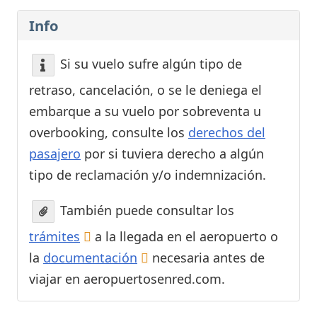
Info
Si su vuelo sufre algún tipo de
retraso, cancelación, o se le deniega el
embarque a su vuelo por sobreventa u
overbooking, consulte los
derechos del
pasajero
por si tuviera derecho a algún
tipo de reclamación y/o indemnización.
También puede consultar los
trámites
a la llegada en el aeropuerto o
la
documentación
necesaria antes de
viajar en aeropuertosenred.com.