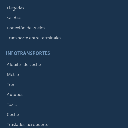
Llegadas
Salidas
Conexión de vuelos
Transporte entre terminales
INFOTRANSPORTES
Alquiler de coche
Metro
Tren
Autobús
Taxis
Coche
Traslados aeropuerto