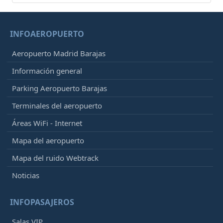
INFOAEROPUERTO
Aeropuerto Madrid Barajas
Información general
Parking Aeropuerto Barajas
Terminales del aeropuerto
Áreas WiFi - Internet
Mapa del aeropuerto
Mapa del ruido Webtrack
Noticias
INFOPASAJEROS
Salas VIP