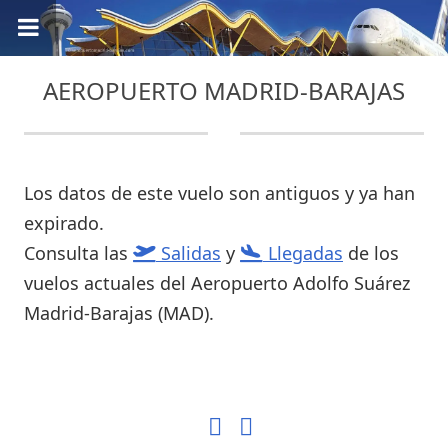
AEROPUERTO MADRID-BARAJAS
Los datos de este vuelo son antiguos y ya han
expirado.
Consulta las
Salidas
y
Llegadas
de los
vuelos actuales del Aeropuerto Adolfo Suárez
Madrid-Barajas (MAD).