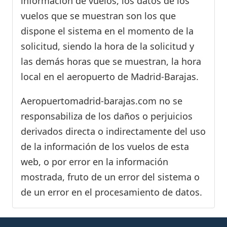
información de vuelos, los datos de los
vuelos que se muestran son los que
dispone el sistema en el momento de la
solicitud, siendo la hora de la solicitud y
las demás horas que se muestran, la hora
local en el aeropuerto de Madrid-Barajas.
Aeropuertomadrid-barajas.com no se
responsabiliza de los daños o perjuicios
derivados directa o indirectamente del uso
de la información de los vuelos de esta
web, o por error en la información
mostrada, fruto de un error del sistema o
de un error en el procesamiento de datos.