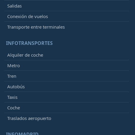
Salidas
Conexión de vuelos
Transporte entre terminales
INFOTRANSPORTES
Alquiler de coche
Metro
Tren
Autobús
Taxis
Coche
Traslados aeropuerto
INFOMADRID