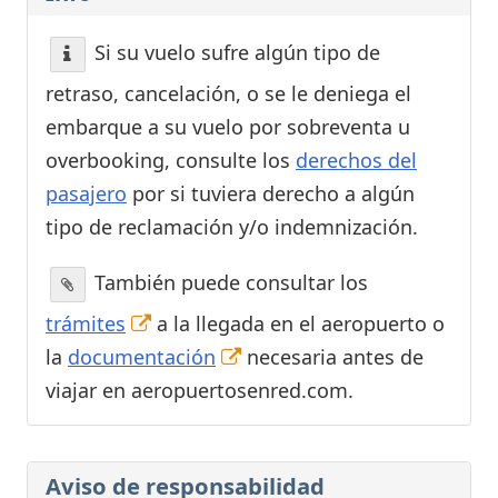
Si su vuelo sufre algún tipo de
retraso, cancelación, o se le deniega el
embarque a su vuelo por sobreventa u
overbooking, consulte los
derechos del
pasajero
por si tuviera derecho a algún
tipo de reclamación y/o indemnización.
También puede consultar los
trámites
a la llegada en el aeropuerto o
la
documentación
necesaria antes de
viajar en aeropuertosenred.com.
Aviso de responsabilidad