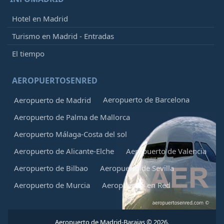
Hotel en Madrid
Turismo en Madrid - Entradas
El tiempo
AEROPUERTOSENRED
Aeropuerto de Barcelona
Aeropuerto de Madrid
Aeropuerto de Palma de Mallorca
Aeropuerto Málaga-Costa del sol
Aeropuerto de Alicante-Elche
Aeropuerto de Valencia
Aeropuerto de Bilbao
Aeropuerto de Sevilla
Aeropuerto de Murcia
Aeropuertos en Red
Aeropuerto de Madrid-Barajas © 2026.