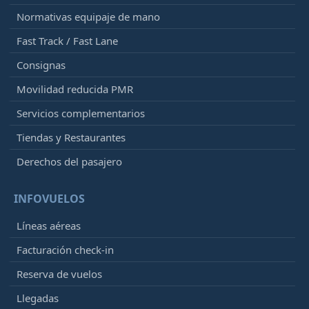
Normativas equipaje de mano
Fast Track / Fast Lane
Consignas
Movilidad reducida PMR
Servicios complementarios
Tiendas y Restaurantes
Derechos del pasajero
INFOVUELOS
Líneas aéreas
Facturación check-in
Reserva de vuelos
Llegadas