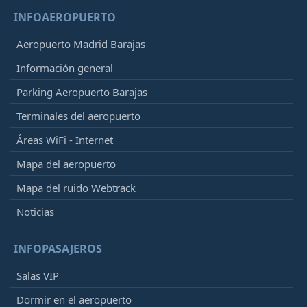
INFOAEROPUERTO
Aeropuerto Madrid Barajas
Información general
Parking Aeropuerto Barajas
Terminales del aeropuerto
Áreas WiFi - Internet
Mapa del aeropuerto
Mapa del ruido Webtrack
Noticias
INFOPASAJEROS
Salas VIP
Dormir en el aeropuerto