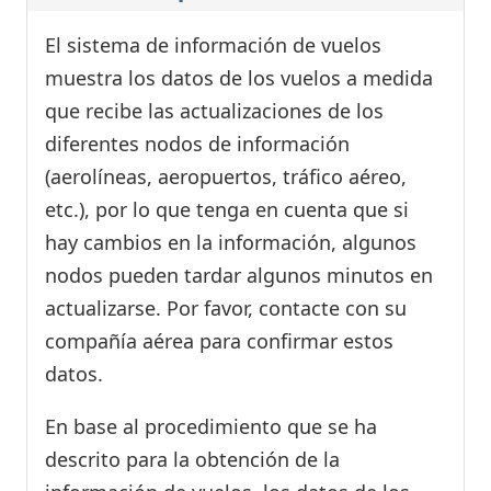
El sistema de información de vuelos
muestra los datos de los vuelos a medida
que recibe las actualizaciones de los
diferentes nodos de información
(aerolíneas, aeropuertos, tráfico aéreo,
etc.), por lo que tenga en cuenta que si
hay cambios en la información, algunos
nodos pueden tardar algunos minutos en
actualizarse. Por favor, contacte con su
compañía aérea para confirmar estos
datos.
En base al procedimiento que se ha
descrito para la obtención de la