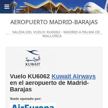
AEROPUERTO MADRID-BARAJAS
SALIDA DEL VUELO: KU6062 - MADRID A PALMA DE
MALLORCA
Vuelo KU6062
Kuwait Airways
en el aeropuerto de Madrid-
Barajas
Vuelo operado por: