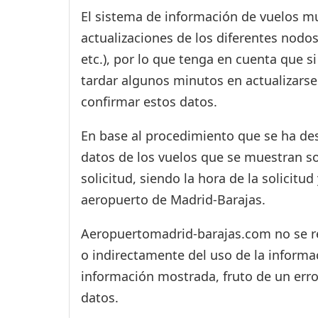
El sistema de información de vuelos mu
actualizaciones de los diferentes nodos
etc.), por lo que tenga en cuenta que 
tardar algunos minutos en actualizarse
confirmar estos datos.
En base al procedimiento que se ha des
datos de los vuelos que se muestran s
solicitud, siendo la hora de la solicitu
aeropuerto de Madrid-Barajas.
Aeropuertomadrid-barajas.com no se res
o indirectamente del uso de la informac
información mostrada, fruto de un erro
datos.