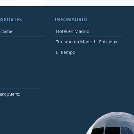
NSPORTES
INFOMADRID
 coche
Hotel en Madrid
Turismo en Madrid - Entradas
El tiempo
aeropuerto