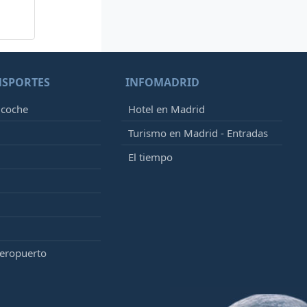
NSPORTES
INFOMADRID
 coche
Hotel en Madrid
Turismo en Madrid - Entradas
El tiempo
aeropuerto