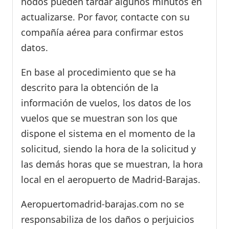
nodos pueden tardar algunos minutos en
actualizarse. Por favor, contacte con su
compañía aérea para confirmar estos
datos.
En base al procedimiento que se ha
descrito para la obtención de la
información de vuelos, los datos de los
vuelos que se muestran son los que
dispone el sistema en el momento de la
solicitud, siendo la hora de la solicitud y
las demás horas que se muestran, la hora
local en el aeropuerto de Madrid-Barajas.
Aeropuertomadrid-barajas.com no se
responsabiliza de los daños o perjuicios