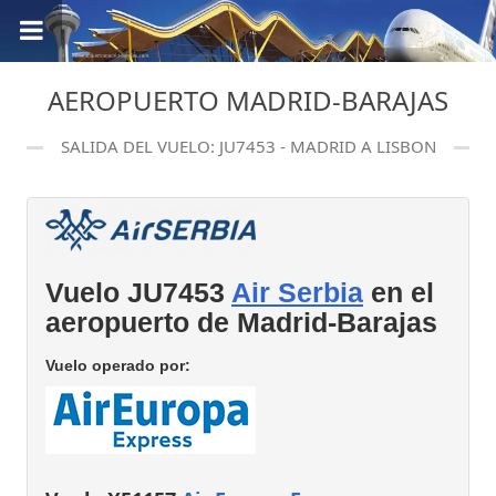
AEROPUERTO MADRID-BARAJAS
SALIDA DEL VUELO: JU7453 - MADRID A LISBON
Vuelo JU7453
Air Serbia
en el
aeropuerto de Madrid-Barajas
Vuelo operado por: