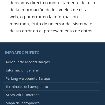
derivados directa o indirectamente del uso
de la información de los vuelos de esta
web, o por error en la información
mostrada, fruto de un error del sistema o
de un error en el procesamiento de datos.
INFOAEROPUERTO
Aeropuerto Madrid Barajas
Información general
Parking Aeropuerto Barajas
Terminales del aeropuerto
Áreas WiFi - Internet
Mapa del aeropuerto