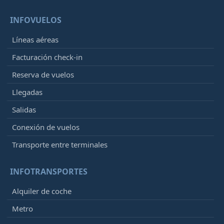
INFOVUELOS
Líneas aéreas
Facturación check-in
Reserva de vuelos
Llegadas
Salidas
Conexión de vuelos
Transporte entre terminales
INFOTRANSPORTES
Alquiler de coche
Metro