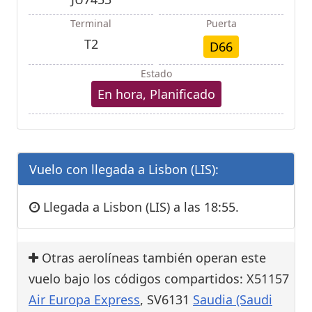
Terminal
Puerta
T2
D66
Estado
En hora, Planificado
Vuelo con llegada a Lisbon (LIS):
Llegada a Lisbon (LIS) a las 18:55.
Otras aerolíneas también operan este
vuelo bajo los códigos compartidos: X51157
Air Europa Express
, SV6131
Saudia (Saudi