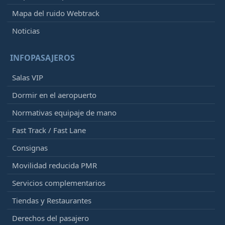
Mapa del ruido Webtrack
Noticias
INFOPASAJEROS
Salas VIP
Dormir en el aeropuerto
Normativas equipaje de mano
Fast Track / Fast Lane
Consignas
Movilidad reducida PMR
Servicios complementarios
Tiendas y Restaurantes
Derechos del pasajero