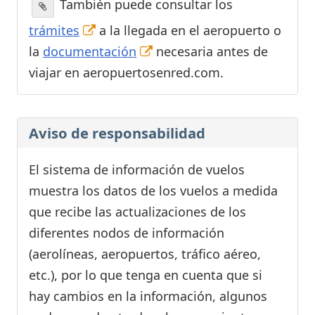
También puede consultar los
trámites
a la llegada en el aeropuerto o
la
documentación
necesaria antes de
viajar en aeropuertosenred.com.
Aviso de responsabilidad
El sistema de información de vuelos
muestra los datos de los vuelos a medida
que recibe las actualizaciones de los
diferentes nodos de información
(aerolíneas, aeropuertos, tráfico aéreo,
etc.), por lo que tenga en cuenta que si
hay cambios en la información, algunos