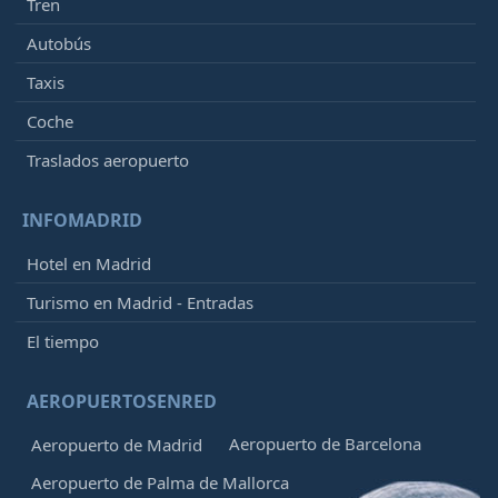
Tren
Autobús
Taxis
Coche
Traslados aeropuerto
INFOMADRID
Hotel en Madrid
Turismo en Madrid - Entradas
El tiempo
AEROPUERTOSENRED
Aeropuerto de Barcelona
Aeropuerto de Madrid
Aeropuerto de Palma de Mallorca