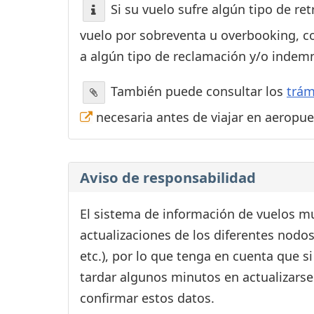
Si su vuelo sufre algún tipo de re
vuelo por sobreventa u overbooking, c
a algún tipo de reclamación y/o indemn
También puede consultar los
trám
necesaria antes de viajar en aeropu
Aviso de responsabilidad
El sistema de información de vuelos mu
actualizaciones de los diferentes nodos
etc.), por lo que tenga en cuenta que 
tardar algunos minutos en actualizarse
confirmar estos datos.