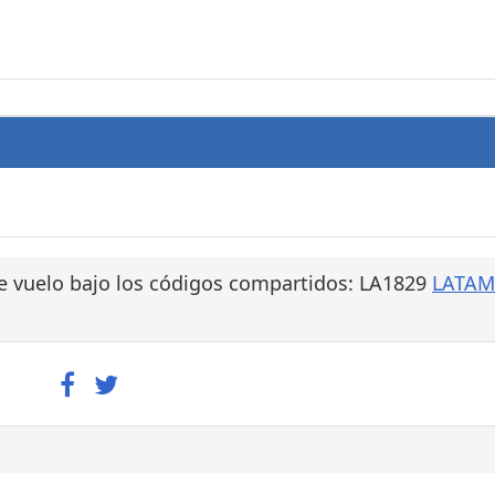
e vuelo bajo los códigos compartidos: LA1829
LATAM