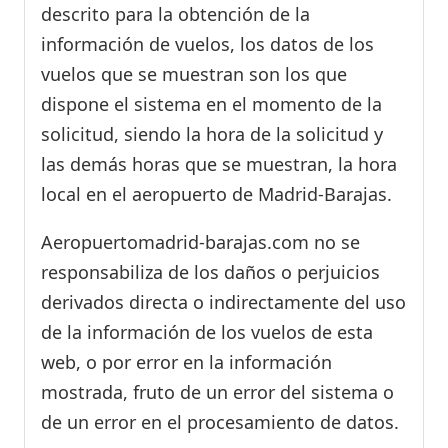
descrito para la obtención de la
información de vuelos, los datos de los
vuelos que se muestran son los que
dispone el sistema en el momento de la
solicitud, siendo la hora de la solicitud y
las demás horas que se muestran, la hora
local en el aeropuerto de Madrid-Barajas.
Aeropuertomadrid-barajas.com no se
responsabiliza de los daños o perjuicios
derivados directa o indirectamente del uso
de la información de los vuelos de esta
web, o por error en la información
mostrada, fruto de un error del sistema o
de un error en el procesamiento de datos.