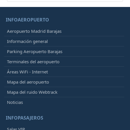
INFOAEROPUERTO
Aeropuerto Madrid Barajas
Información general
Parking Aeropuerto Barajas
Terminales del aeropuerto
Áreas WiFi - Internet
Mapa del aeropuerto
Mapa del ruido Webtrack
Noticias
INFOPASAJEROS
Salas VIP