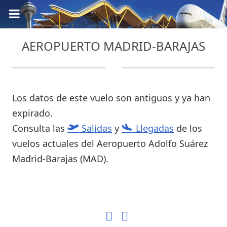
AEROPUERTO MADRID-BARAJAS
Los datos de este vuelo son antiguos y ya han
expirado.
Consulta las
Salidas
y
Llegadas
de los
vuelos actuales del Aeropuerto Adolfo Suárez
Madrid-Barajas (MAD).