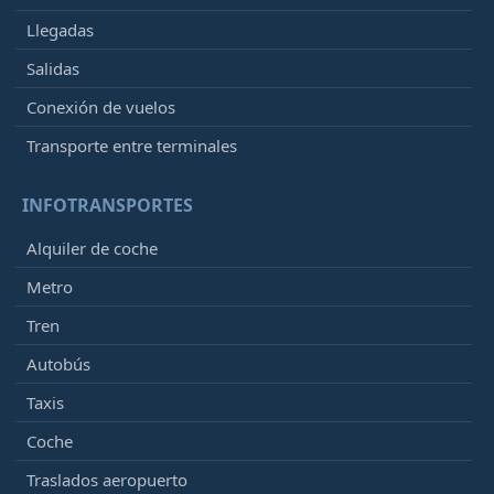
Llegadas
Salidas
Conexión de vuelos
Transporte entre terminales
INFOTRANSPORTES
Alquiler de coche
Metro
Tren
Autobús
Taxis
Coche
Traslados aeropuerto