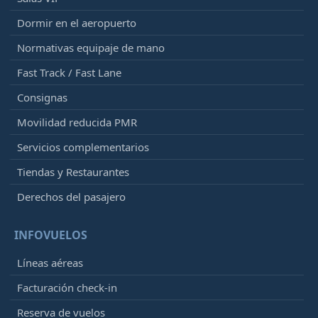
Dormir en el aeropuerto
Normativas equipaje de mano
Fast Track / Fast Lane
Consignas
Movilidad reducida PMR
Servicios complementarios
Tiendas y Restaurantes
Derechos del pasajero
INFOVUELOS
Líneas aéreas
Facturación check-in
Reserva de vuelos