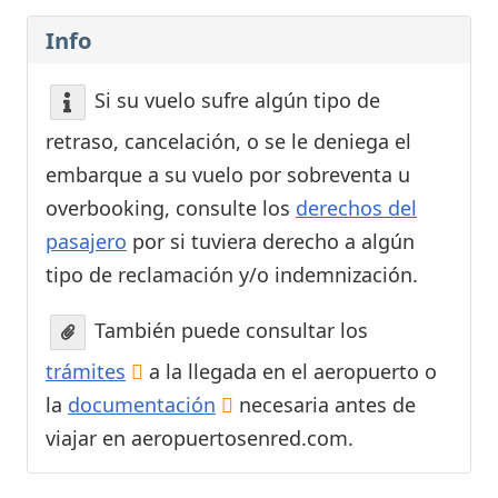
Info
Si su vuelo sufre algún tipo de
retraso, cancelación, o se le deniega el
embarque a su vuelo por sobreventa u
overbooking, consulte los
derechos del
pasajero
por si tuviera derecho a algún
tipo de reclamación y/o indemnización.
También puede consultar los
trámites
a la llegada en el aeropuerto o
la
documentación
necesaria antes de
viajar en aeropuertosenred.com.