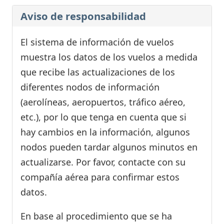
Aviso de responsabilidad
El sistema de información de vuelos
muestra los datos de los vuelos a medida
que recibe las actualizaciones de los
diferentes nodos de información
(aerolíneas, aeropuertos, tráfico aéreo,
etc.), por lo que tenga en cuenta que si
hay cambios en la información, algunos
nodos pueden tardar algunos minutos en
actualizarse. Por favor, contacte con su
compañía aérea para confirmar estos
datos.
En base al procedimiento que se ha