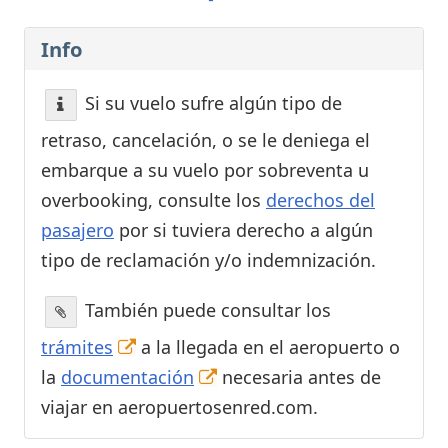
Info
Si su vuelo sufre algún tipo de
retraso, cancelación, o se le deniega el
embarque a su vuelo por sobreventa u
overbooking, consulte los
derechos del
pasajero
por si tuviera derecho a algún
tipo de reclamación y/o indemnización.
También puede consultar los
trámites
a la llegada en el aeropuerto o
la
documentación
necesaria antes de
viajar en aeropuertosenred.com.