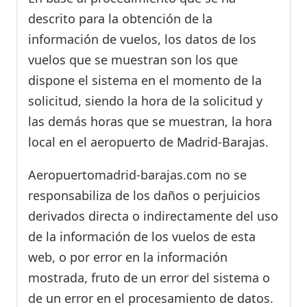
descrito para la obtención de la
información de vuelos, los datos de los
vuelos que se muestran son los que
dispone el sistema en el momento de la
solicitud, siendo la hora de la solicitud y
las demás horas que se muestran, la hora
local en el aeropuerto de Madrid-Barajas.
Aeropuertomadrid-barajas.com no se
responsabiliza de los daños o perjuicios
derivados directa o indirectamente del uso
de la información de los vuelos de esta
web, o por error en la información
mostrada, fruto de un error del sistema o
de un error en el procesamiento de datos.