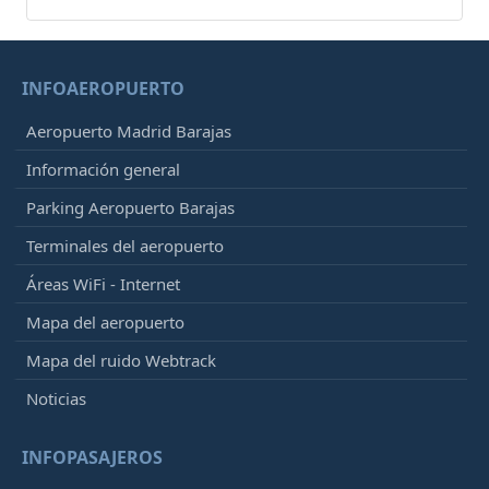
INFOAEROPUERTO
Aeropuerto Madrid Barajas
Información general
Parking Aeropuerto Barajas
Terminales del aeropuerto
Áreas WiFi - Internet
Mapa del aeropuerto
Mapa del ruido Webtrack
Noticias
INFOPASAJEROS