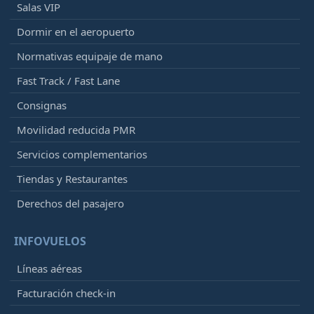
Salas VIP
Dormir en el aeropuerto
Normativas equipaje de mano
Fast Track / Fast Lane
Consignas
Movilidad reducida PMR
Servicios complementarios
Tiendas y Restaurantes
Derechos del pasajero
INFOVUELOS
Líneas aéreas
Facturación check-in