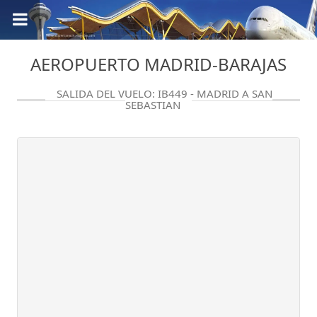
AEROPUERTO MADRID-BARAJAS
SALIDA DEL VUELO: IB449 - MADRID A SAN
SEBASTIAN