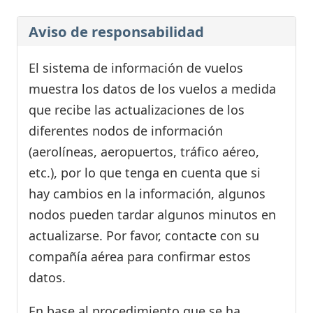
Aviso de responsabilidad
El sistema de información de vuelos
muestra los datos de los vuelos a medida
que recibe las actualizaciones de los
diferentes nodos de información
(aerolíneas, aeropuertos, tráfico aéreo,
etc.), por lo que tenga en cuenta que si
hay cambios en la información, algunos
nodos pueden tardar algunos minutos en
actualizarse. Por favor, contacte con su
compañía aérea para confirmar estos
datos.
En base al procedimiento que se ha