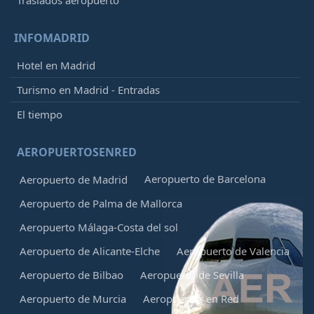
INFOMADRID
Hotel en Madrid
Turismo en Madrid - Entradas
El tiempo
AEROPUERTOSENRED
Aeropuerto de Barcelona
Aeropuerto de Madrid
Aeropuerto de Palma de Mallorca
Aeropuerto Málaga-Costa del sol
Aeropuerto de Alicante-Elche
Aeropuerto de Valencia
Aeropuerto de Bilbao
Aeropuerto de Sevilla
Aeropuerto de Murcia
Aeropuertos en Red