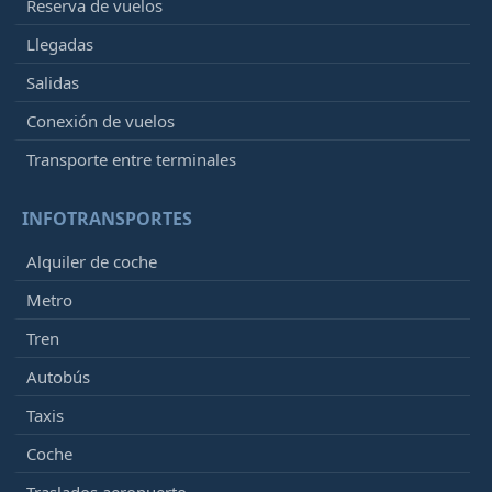
Reserva de vuelos
Llegadas
Salidas
Conexión de vuelos
Transporte entre terminales
INFOTRANSPORTES
Alquiler de coche
Metro
Tren
Autobús
Taxis
Coche
Traslados aeropuerto