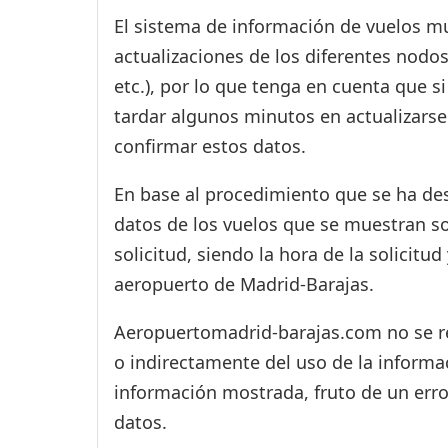
El sistema de información de vuelos mu
actualizaciones de los diferentes nodos
etc.), por lo que tenga en cuenta que 
tardar algunos minutos en actualizarse
confirmar estos datos.
En base al procedimiento que se ha des
datos de los vuelos que se muestran s
solicitud, siendo la hora de la solicitu
aeropuerto de Madrid-Barajas.
Aeropuertomadrid-barajas.com no se res
o indirectamente del uso de la informac
información mostrada, fruto de un erro
datos.