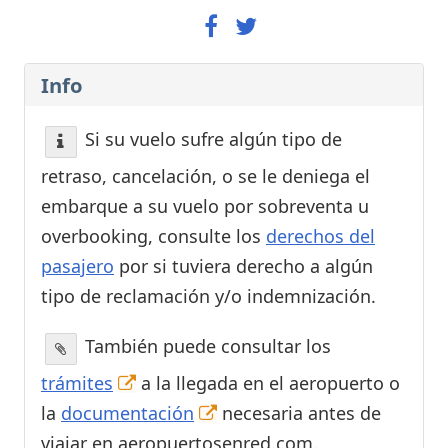
Info
Si su vuelo sufre algún tipo de
retraso, cancelación, o se le deniega el
embarque a su vuelo por sobreventa u
overbooking, consulte los
derechos del
pasajero
por si tuviera derecho a algún
tipo de reclamación y/o indemnización.
También puede consultar los
trámites
a la llegada en el aeropuerto o
la
documentación
necesaria antes de
viajar en aeropuertosenred.com.