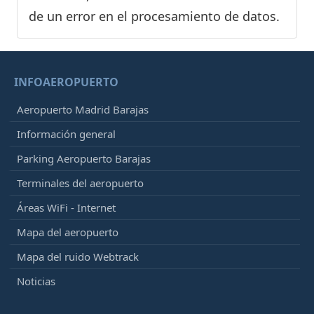
de un error en el procesamiento de datos.
INFOAEROPUERTO
Aeropuerto Madrid Barajas
Información general
Parking Aeropuerto Barajas
Terminales del aeropuerto
Áreas WiFi - Internet
Mapa del aeropuerto
Mapa del ruido Webtrack
Noticias