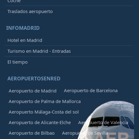
Coche
Traslados aeropuerto
INFOMADRID
Hotel en Madrid
Turismo en Madrid - Entradas
El tiempo
AEROPUERTOSENRED
Aeropuerto de Barcelona
Aeropuerto de Madrid
Aeropuerto de Palma de Mallorca
Aeropuerto Málaga-Costa del sol
Aeropuerto de Alicante-Elche
Aeropuerto de Valencia
Aeropuerto de Bilbao
Aeropuerto de Sevilla