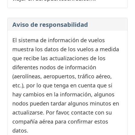
Aviso de responsabilidad
El sistema de información de vuelos
muestra los datos de los vuelos a medida
que recibe las actualizaciones de los
diferentes nodos de información
(aerolíneas, aeropuertos, tráfico aéreo,
etc.), por lo que tenga en cuenta que si
hay cambios en la información, algunos
nodos pueden tardar algunos minutos en
actualizarse. Por favor, contacte con su
compañía aérea para confirmar estos
datos.