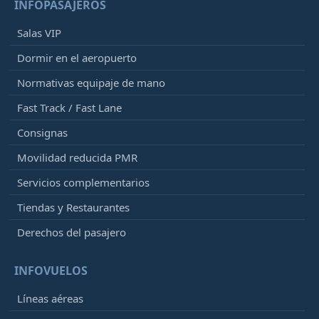
INFOPASAJEROS
Salas VIP
Dormir en el aeropuerto
Normativas equipaje de mano
Fast Track / Fast Lane
Consignas
Movilidad reducida PMR
Servicios complementarios
Tiendas y Restaurantes
Derechos del pasajero
INFOVUELOS
Líneas aéreas