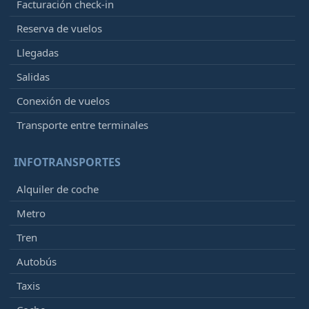
Facturación check-in
Reserva de vuelos
Llegadas
Salidas
Conexión de vuelos
Transporte entre terminales
INFOTRANSPORTES
Alquiler de coche
Metro
Tren
Autobús
Taxis