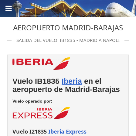
AEROPUERTO MADRID-BARAJAS
SALIDA DEL VUELO: IB1835 - MADRID A NAPOLI
Vuelo IB1835
Iberia
en el
aeropuerto de Madrid-Barajas
Vuelo operado por:
Vuelo I21835
Iberia Express