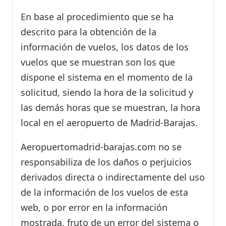
En base al procedimiento que se ha
descrito para la obtención de la
información de vuelos, los datos de los
vuelos que se muestran son los que
dispone el sistema en el momento de la
solicitud, siendo la hora de la solicitud y
las demás horas que se muestran, la hora
local en el aeropuerto de Madrid-Barajas.
Aeropuertomadrid-barajas.com no se
responsabiliza de los daños o perjuicios
derivados directa o indirectamente del uso
de la información de los vuelos de esta
web, o por error en la información
mostrada, fruto de un error del sistema o