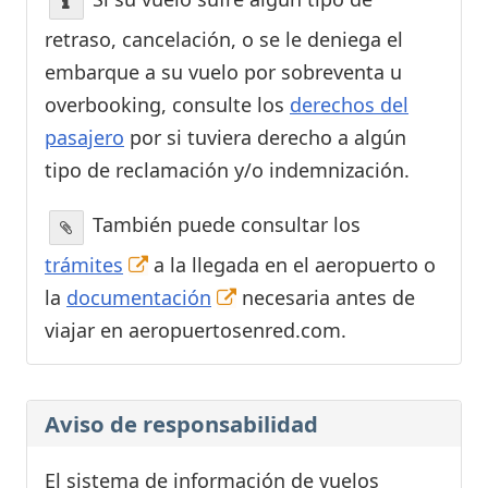
retraso, cancelación, o se le deniega el
embarque a su vuelo por sobreventa u
overbooking, consulte los
derechos del
pasajero
por si tuviera derecho a algún
tipo de reclamación y/o indemnización.
También puede consultar los
trámites
a la llegada en el aeropuerto o
la
documentación
necesaria antes de
viajar en aeropuertosenred.com.
Aviso de responsabilidad
El sistema de información de vuelos