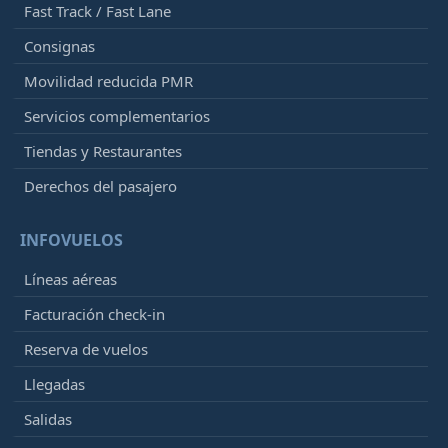
Fast Track / Fast Lane
Consignas
Movilidad reducida PMR
Servicios complementarios
Tiendas y Restaurantes
Derechos del pasajero
INFOVUELOS
Líneas aéreas
Facturación check-in
Reserva de vuelos
Llegadas
Salidas