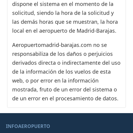
dispone el sistema en el momento de la
solicitud, siendo la hora de la solicitud y
las demás horas que se muestran, la hora
local en el aeropuerto de Madrid-Barajas.
Aeropuertomadrid-barajas.com no se
responsabiliza de los daños o perjuicios
derivados directa o indirectamente del uso
de la información de los vuelos de esta
web, o por error en la información
mostrada, fruto de un error del sistema o
de un error en el procesamiento de datos.
INFOAEROPUERTO