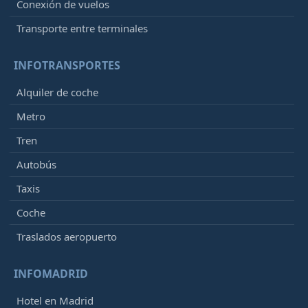
Conexión de vuelos
Transporte entre terminales
INFOTRANSPORTES
Alquiler de coche
Metro
Tren
Autobús
Taxis
Coche
Traslados aeropuerto
INFOMADRID
Hotel en Madrid