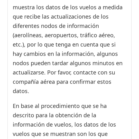
muestra los datos de los vuelos a medida
que recibe las actualizaciones de los
diferentes nodos de información
(aerolíneas, aeropuertos, tráfico aéreo,
etc.), por lo que tenga en cuenta que si
hay cambios en la información, algunos
nodos pueden tardar algunos minutos en
actualizarse. Por favor, contacte con su
compañía aérea para confirmar estos
datos.
En base al procedimiento que se ha
descrito para la obtención de la
información de vuelos, los datos de los
vuelos que se muestran son los que