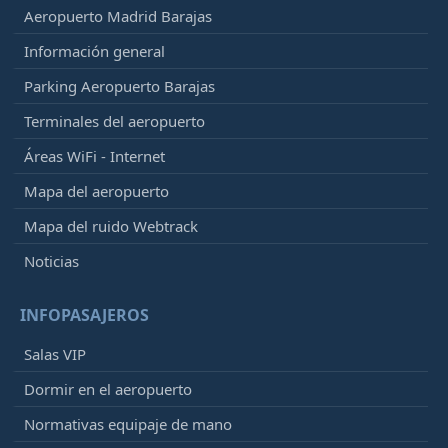
Aeropuerto Madrid Barajas
Información general
Parking Aeropuerto Barajas
Terminales del aeropuerto
Áreas WiFi - Internet
Mapa del aeropuerto
Mapa del ruido Webtrack
Noticias
INFOPASAJEROS
Salas VIP
Dormir en el aeropuerto
Normativas equipaje de mano