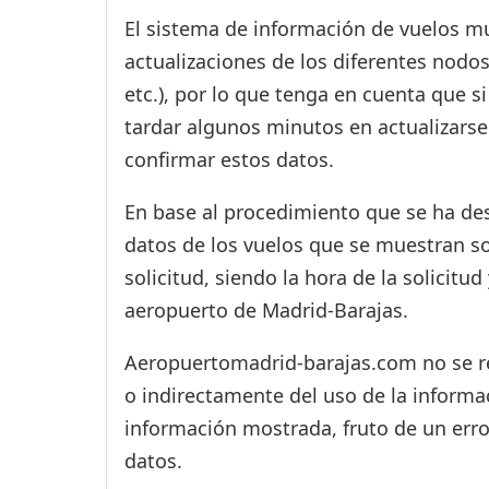
El sistema de información de vuelos mu
actualizaciones de los diferentes nodos
etc.), por lo que tenga en cuenta que 
tardar algunos minutos en actualizarse
confirmar estos datos.
En base al procedimiento que se ha des
datos de los vuelos que se muestran s
solicitud, siendo la hora de la solicitu
aeropuerto de Madrid-Barajas.
Aeropuertomadrid-barajas.com no se res
o indirectamente del uso de la informac
información mostrada, fruto de un erro
datos.