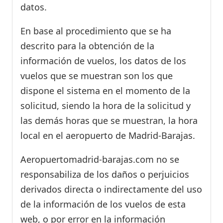
datos.
En base al procedimiento que se ha
descrito para la obtención de la
información de vuelos, los datos de los
vuelos que se muestran son los que
dispone el sistema en el momento de la
solicitud, siendo la hora de la solicitud y
las demás horas que se muestran, la hora
local en el aeropuerto de Madrid-Barajas.
Aeropuertomadrid-barajas.com no se
responsabiliza de los daños o perjuicios
derivados directa o indirectamente del uso
de la información de los vuelos de esta
web, o por error en la información