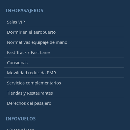
INFOPASAJEROS
Salas VIP
Dormir en el aeropuerto
Normativas equipaje de mano
Fast Track / Fast Lane
Consignas
Movilidad reducida PMR
Servicios complementarios
Tiendas y Restaurantes
Derechos del pasajero
INFOVUELOS
Líneas aéreas