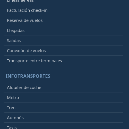
Facturación check-in
Reserva de vuelos
Llegadas
Salidas
Conexión de vuelos
Transporte entre terminales
INFOTRANSPORTES
Alquiler de coche
Metro
Tren
Autobús
Taxis