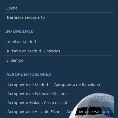
Coche
Traslados aeropuerto
INFOMADRID
Hotel en Madrid
Turismo en Madrid - Entradas
El tiempo
AEROPUERTOSENRED
Aeropuerto de Barcelona
Aeropuerto de Madrid
Aeropuerto de Palma de Mallorca
Aeropuerto Málaga-Costa del sol
Aeropuerto de Alicante-Elche
Aeropuerto de Valencia