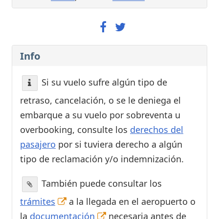
Info
Si su vuelo sufre algún tipo de
retraso, cancelación, o se le deniega el
embarque a su vuelo por sobreventa u
overbooking, consulte los
derechos del
pasajero
por si tuviera derecho a algún
tipo de reclamación y/o indemnización.
También puede consultar los
trámites
a la llegada en el aeropuerto o
la
documentación
necesaria antes de