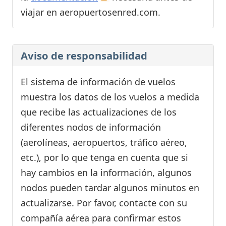
viajar en aeropuertosenred.com.
Aviso de responsabilidad
El sistema de información de vuelos
muestra los datos de los vuelos a medida
que recibe las actualizaciones de los
diferentes nodos de información
(aerolíneas, aeropuertos, tráfico aéreo,
etc.), por lo que tenga en cuenta que si
hay cambios en la información, algunos
nodos pueden tardar algunos minutos en
actualizarse. Por favor, contacte con su
compañía aérea para confirmar estos