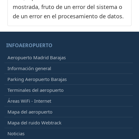
mostrada, fruto de un error del sistema o
de un error en el procesamiento de datos.
INFOAEROPUERTO
Aeropuerto Madrid Barajas
Información general
Parking Aeropuerto Barajas
Terminales del aeropuerto
Áreas WiFi - Internet
Mapa del aeropuerto
Mapa del ruido Webtrack
Noticias