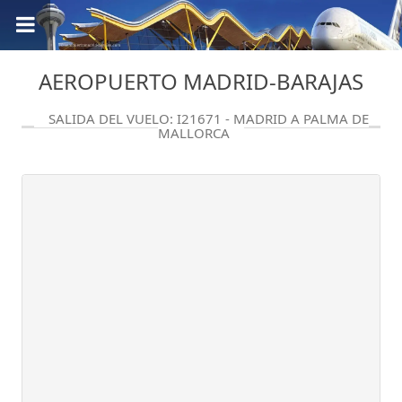
AEROPUERTO MADRID-BARAJAS
SALIDA DEL VUELO: I21671 - MADRID A PALMA DE
MALLORCA