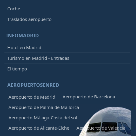
Coche
Traslados aeropuerto
INFOMADRID
Hotel en Madrid
Turismo en Madrid - Entradas
El tiempo
AEROPUERTOSENRED
Aeropuerto de Barcelona
Aeropuerto de Madrid
Aeropuerto de Palma de Mallorca
Aeropuerto Málaga-Costa del sol
Aeropuerto de Alicante-Elche
Aeropuerto de Valencia