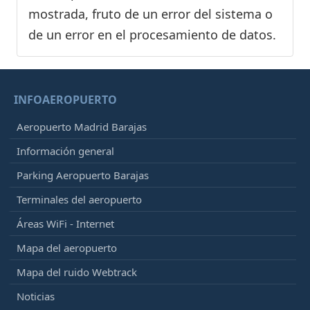
mostrada, fruto de un error del sistema o
de un error en el procesamiento de datos.
INFOAEROPUERTO
Aeropuerto Madrid Barajas
Información general
Parking Aeropuerto Barajas
Terminales del aeropuerto
Áreas WiFi - Internet
Mapa del aeropuerto
Mapa del ruido Webtrack
Noticias