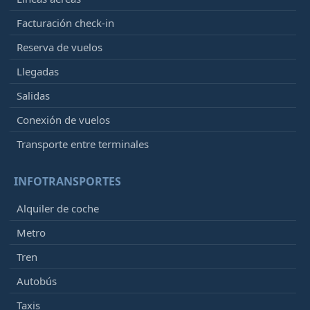
Facturación check-in
Reserva de vuelos
Llegadas
Salidas
Conexión de vuelos
Transporte entre terminales
INFOTRANSPORTES
Alquiler de coche
Metro
Tren
Autobús
Taxis