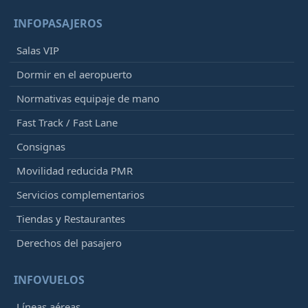
INFOPASAJEROS
Salas VIP
Dormir en el aeropuerto
Normativas equipaje de mano
Fast Track / Fast Lane
Consignas
Movilidad reducida PMR
Servicios complementarios
Tiendas y Restaurantes
Derechos del pasajero
INFOVUELOS
Líneas aéreas