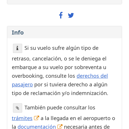
Info
Si su vuelo sufre algún tipo de
retraso, cancelación, o se le deniega el
embarque a su vuelo por sobreventa u
overbooking, consulte los
derechos del
pasajero
por si tuviera derecho a algún
tipo de reclamación y/o indemnización.
También puede consultar los
trámites
a la llegada en el aeropuerto o
la
documentación
necesaria antes de