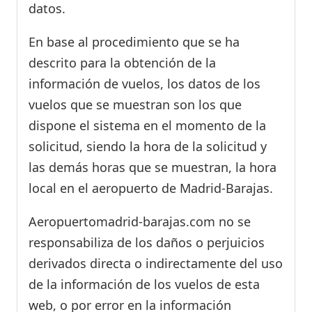
datos.
En base al procedimiento que se ha
descrito para la obtención de la
información de vuelos, los datos de los
vuelos que se muestran son los que
dispone el sistema en el momento de la
solicitud, siendo la hora de la solicitud y
las demás horas que se muestran, la hora
local en el aeropuerto de Madrid-Barajas.
Aeropuertomadrid-barajas.com no se
responsabiliza de los daños o perjuicios
derivados directa o indirectamente del uso
de la información de los vuelos de esta
web, o por error en la información