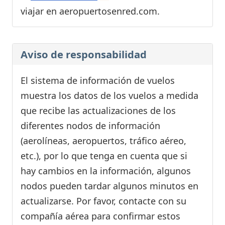
viajar en aeropuertosenred.com.
Aviso de responsabilidad
El sistema de información de vuelos
muestra los datos de los vuelos a medida
que recibe las actualizaciones de los
diferentes nodos de información
(aerolíneas, aeropuertos, tráfico aéreo,
etc.), por lo que tenga en cuenta que si
hay cambios en la información, algunos
nodos pueden tardar algunos minutos en
actualizarse. Por favor, contacte con su
compañía aérea para confirmar estos