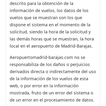
descrito para la obtención de la
información de vuelos, los datos de los
vuelos que se muestran son los que
dispone el sistema en el momento de la
solicitud, siendo la hora de la solicitud y
las demás horas que se muestran, la hora
local en el aeropuerto de Madrid-Barajas.
Aeropuertomadrid-barajas.com no se
responsabiliza de los daños o perjuicios
derivados directa o indirectamente del uso
de la información de los vuelos de esta
web, o por error en la información
mostrada, fruto de un error del sistema o
de un error en el procesamiento de datos.