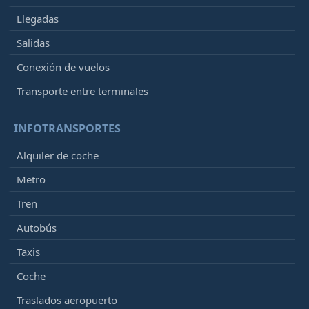
Llegadas
Salidas
Conexión de vuelos
Transporte entre terminales
INFOTRANSPORTES
Alquiler de coche
Metro
Tren
Autobús
Taxis
Coche
Traslados aeropuerto