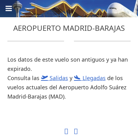
AEROPUERTO MADRID-BARAJAS
Los datos de este vuelo son antiguos y ya han
expirado.
Consulta las
Salidas
y
Llegadas
de los
vuelos actuales del Aeropuerto Adolfo Suárez
Madrid-Barajas (MAD).