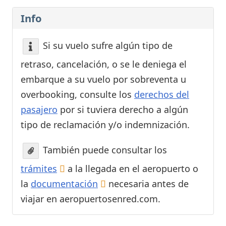
Info
Si su vuelo sufre algún tipo de
retraso, cancelación, o se le deniega el
embarque a su vuelo por sobreventa u
overbooking, consulte los
derechos del
pasajero
por si tuviera derecho a algún
tipo de reclamación y/o indemnización.
También puede consultar los
trámites
a la llegada en el aeropuerto o
la
documentación
necesaria antes de
viajar en aeropuertosenred.com.