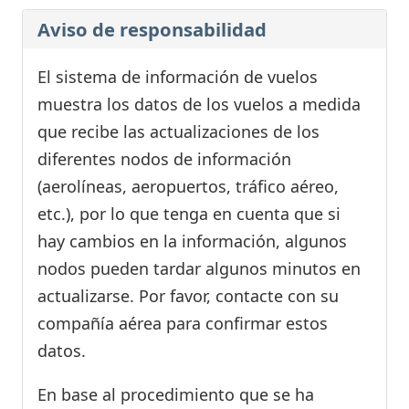
Aviso de responsabilidad
El sistema de información de vuelos
muestra los datos de los vuelos a medida
que recibe las actualizaciones de los
diferentes nodos de información
(aerolíneas, aeropuertos, tráfico aéreo,
etc.), por lo que tenga en cuenta que si
hay cambios en la información, algunos
nodos pueden tardar algunos minutos en
actualizarse. Por favor, contacte con su
compañía aérea para confirmar estos
datos.
En base al procedimiento que se ha