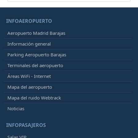
INFOAEROPUERTO
Aeropuerto Madrid Barajas
Información general
Parking Aeropuerto Barajas
Terminales del aeropuerto
Áreas WiFi - Internet
Mapa del aeropuerto
Mapa del ruido Webtrack
Noticias
INFOPASAJEROS
Salas VIP