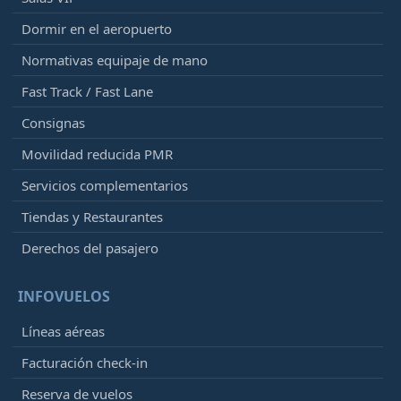
Dormir en el aeropuerto
Normativas equipaje de mano
Fast Track / Fast Lane
Consignas
Movilidad reducida PMR
Servicios complementarios
Tiendas y Restaurantes
Derechos del pasajero
INFOVUELOS
Líneas aéreas
Facturación check-in
Reserva de vuelos