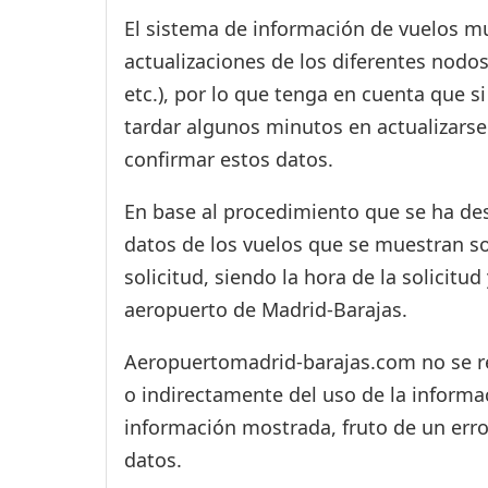
El sistema de información de vuelos mu
actualizaciones de los diferentes nodos
etc.), por lo que tenga en cuenta que 
tardar algunos minutos en actualizarse
confirmar estos datos.
En base al procedimiento que se ha des
datos de los vuelos que se muestran s
solicitud, siendo la hora de la solicitu
aeropuerto de Madrid-Barajas.
Aeropuertomadrid-barajas.com no se res
o indirectamente del uso de la informac
información mostrada, fruto de un erro
datos.