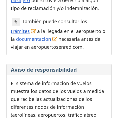
pasajero
por si tuviera derecho a algún
tipo de reclamación y/o indemnización.
También puede consultar los
trámites
a la llegada en el aeropuerto o
la
documentación
necesaria antes de
viajar en aeropuertosenred.com.
Aviso de responsabilidad
El sistema de información de vuelos
muestra los datos de los vuelos a medida
que recibe las actualizaciones de los
diferentes nodos de información
(aerolíneas, aeropuertos, tráfico aéreo,