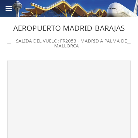
AEROPUERTO MADRID-BARAJAS
SALIDA DEL VUELO: FR2053 - MADRID A PALMA DE
MALLORCA