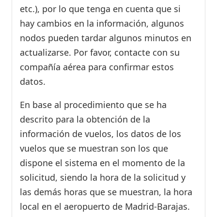
etc.), por lo que tenga en cuenta que si
hay cambios en la información, algunos
nodos pueden tardar algunos minutos en
actualizarse. Por favor, contacte con su
compañía aérea para confirmar estos
datos.
En base al procedimiento que se ha
descrito para la obtención de la
información de vuelos, los datos de los
vuelos que se muestran son los que
dispone el sistema en el momento de la
solicitud, siendo la hora de la solicitud y
las demás horas que se muestran, la hora
local en el aeropuerto de Madrid-Barajas.