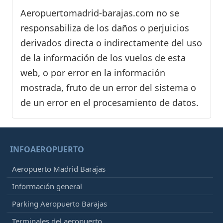
Aeropuertomadrid-barajas.com no se
responsabiliza de los daños o perjuicios
derivados directa o indirectamente del uso
de la información de los vuelos de esta
web, o por error en la información
mostrada, fruto de un error del sistema o
de un error en el procesamiento de datos.
INFOAEROPUERTO
Aeropuerto Madrid Barajas
Información general
Parking Aeropuerto Barajas
Terminales del aeropuerto