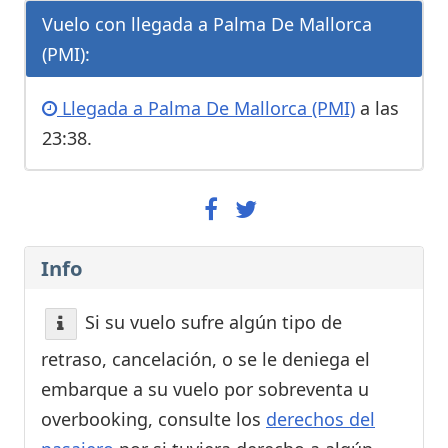
Vuelo con llegada a Palma De Mallorca
(PMI):
Llegada a Palma De Mallorca (PMI)
a las
23:38.
Info
Si su vuelo sufre algún tipo de
retraso, cancelación, o se le deniega el
embarque a su vuelo por sobreventa u
overbooking, consulte los
derechos del