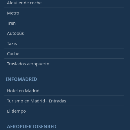
Alquiler de coche
Metro
Tren
Autobús
Taxis
Coche
Traslados aeropuerto
INFOMADRID
Hotel en Madrid
Turismo en Madrid - Entradas
El tiempo
AEROPUERTOSENRED