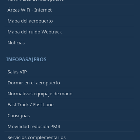
Áreas WiFi - Internet
Mapa del aeropuerto
Mapa del ruido Webtrack
Noticias
INFOPASAJEROS
Salas VIP
Dormir en el aeropuerto
Normativas equipaje de mano
Fast Track / Fast Lane
Consignas
Movilidad reducida PMR
Servicios complementarios