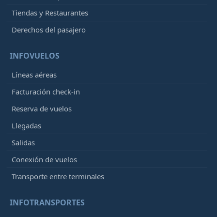
Tiendas y Restaurantes
Derechos del pasajero
INFOVUELOS
Líneas aéreas
Facturación check-in
Reserva de vuelos
Llegadas
Salidas
Conexión de vuelos
Transporte entre terminales
INFOTRANSPORTES