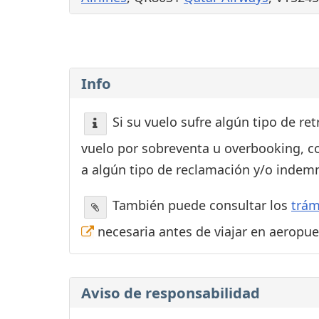
Info
Si su vuelo sufre algún tipo de re
vuelo por sobreventa u overbooking, c
a algún tipo de reclamación y/o indemn
También puede consultar los
trám
necesaria antes de viajar en aeropu
Aviso de responsabilidad