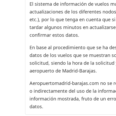
El sistema de información de vuelos mu
actualizaciones de los diferentes nodos
etc.), por lo que tenga en cuenta que 
tardar algunos minutos en actualizarse
confirmar estos datos.
En base al procedimiento que se ha des
datos de los vuelos que se muestran s
solicitud, siendo la hora de la solicitu
aeropuerto de Madrid-Barajas.
Aeropuertomadrid-barajas.com no se res
o indirectamente del uso de la informac
información mostrada, fruto de un erro
datos.